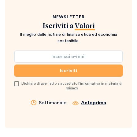
NEWSLETTER
Iscriviti a
Valori
Il meglio delle notizie di finanza etica ed economia
sostenibile.
Dichiaro di aver letto e accettato l’
informativa in materia di
privacy
Settimanale
Anteprima