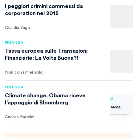
I peggiori crimini commessi da
corporation nel 2015
Claudia Vago
FINANZA
Tassa europea sulle Transazioni
Finanziarie: La Volta Buona?!
Non con i miei soldi
FINANZA
Climate change, Obama riceve
l’appoggio di Bloomberg
Andrea Barolini