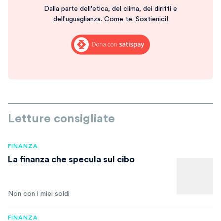
Dalla parte dell'etica, del clima, dei diritti e
dell'uguaglianza. Come te. Sostienici!
Letture consigliate
FINANZA
La finanza che specula sul cibo
Non con i miei soldi
FINANZA