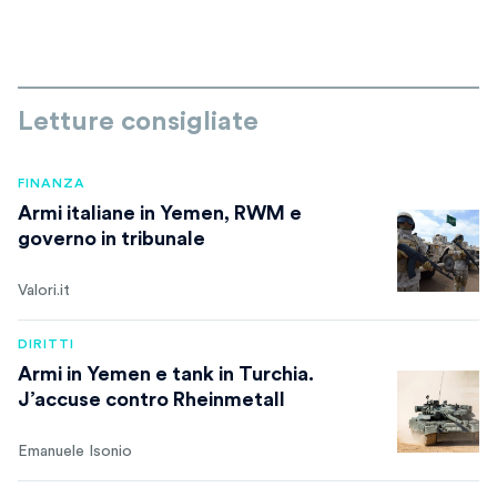
Letture consigliate
FINANZA
Armi italiane in Yemen, RWM e
governo in tribunale
Valori.it
DIRITTI
Armi in Yemen e tank in Turchia.
J’accuse contro Rheinmetall
Emanuele Isonio