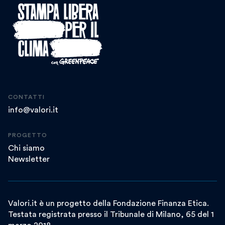
CONTATTI
info@valori.it
PROGETTO
Chi siamo
Newsletter
Valori.it è un progetto della Fondazione Finanza Etica.
Testata registrata presso il Tribunale di Milano, 65 del 1