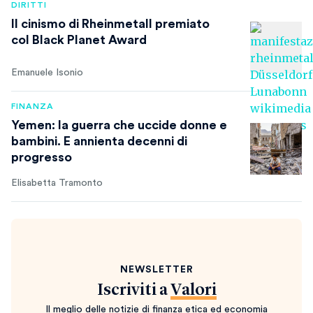
DIRITTI
Il cinismo di Rheinmetall premiato
col Black Planet Award
Emanuele Isonio
FINANZA
Yemen: la guerra che uccide donne e
bambini. E annienta decenni di
progresso
Elisabetta Tramonto
NEWSLETTER
Iscriviti a
Valori
Il meglio delle notizie di finanza etica ed economia