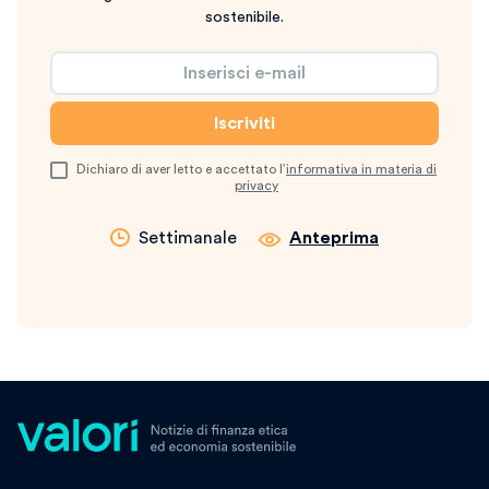
sostenibile.
Dichiaro di aver letto e accettato l’
informativa in materia di
privacy
Settimanale
Anteprima