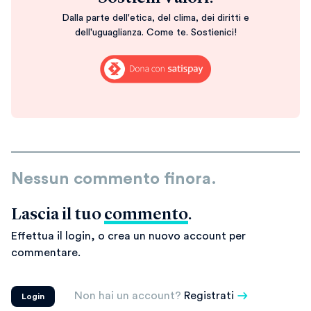
Dalla parte dell'etica, del clima, dei diritti e
dell'uguaglianza. Come te. Sostienici!
Nessun commento finora.
Lascia il tuo
commento
.
Effettua il login, o crea un nuovo account per
commentare.
Non hai un account?
Registrati
Login