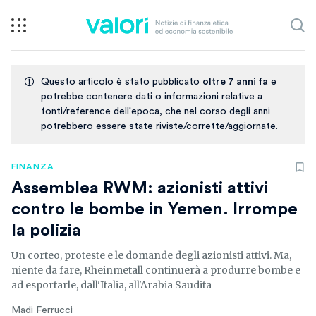
Questo articolo è stato pubblicato
oltre 7 anni fa
e
potrebbe contenere dati o informazioni relative a
fonti/reference dell'epoca, che nel corso degli anni
potrebbero essere state riviste/corrette/aggiornate.
FINANZA
Assemblea RWM: azionisti attivi
contro le bombe in Yemen. Irrompe
la polizia
Un corteo, proteste e le domande degli azionisti attivi. Ma,
niente da fare, Rheinmetall continuerà a produrre bombe e
ad esportarle, dall'Italia, all'Arabia Saudita
Madi Ferrucci