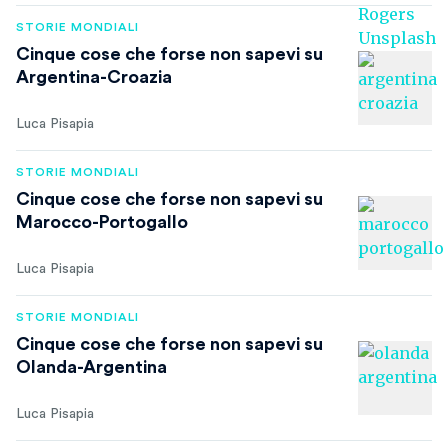
STORIE MONDIALI
Cinque cose che forse non sapevi su
Argentina-Croazia
Luca Pisapia
STORIE MONDIALI
Cinque cose che forse non sapevi su
Marocco-Portogallo
Luca Pisapia
STORIE MONDIALI
Cinque cose che forse non sapevi su
Olanda-Argentina
Luca Pisapia