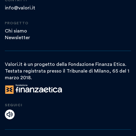
info@valori.it
PROGETTO
Chi siamo
Newsletter
Valori.it è un progetto della Fondazione Finanza Etica.
Testata registrata presso il Tribunale di Milano, 65 del 1
marzo 2018.
SEGUICI