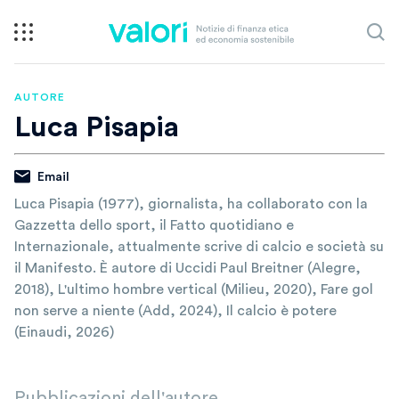
AUTORE
Luca Pisapia
Email
Luca Pisapia (1977), giornalista, ha collaborato con la
Gazzetta dello sport, il Fatto quotidiano e
Internazionale, attualmente scrive di calcio e società su
il Manifesto. È autore di Uccidi Paul Breitner (Alegre,
2018), L'ultimo hombre vertical (Milieu, 2020), Fare gol
non serve a niente (Add, 2024), Il calcio è potere
(Einaudi, 2026)
Pubblicazioni dell'autore