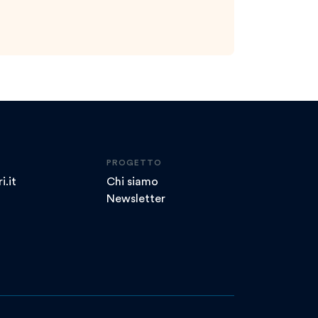
PROGETTO
i.it
Chi siamo
Newsletter