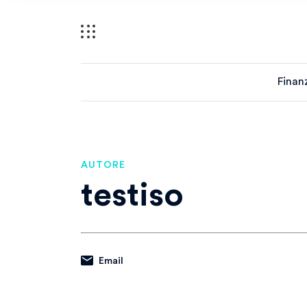
Finan
AUTORE
testiso
Email