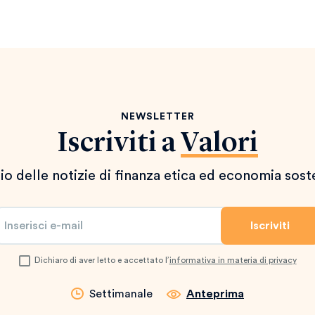
NEWSLETTER
Iscriviti a
Valori
io delle notizie di finanza etica ed economia sost
Dichiaro di aver letto e accettato l’
informativa in materia di privacy
Settimanale
Anteprima