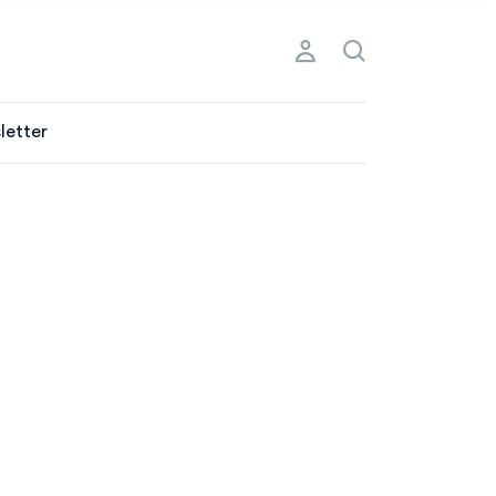
letter