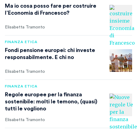
Ma io cosa posso fare per costruire
l’Economia di Francesco?
Elisabetta Tramonto
FINANZA ETICA
Fondi pensione europei: chi investe
responsabilmente. E chi no
Elisabetta Tramonto
FINANZA ETICA
Regole europee per la finanza
sostenibile: molti le temono, (quasi)
tutti le vogliono
Elisabetta Tramonto