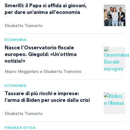
Smerilli: il Papa si affida ai giovani,
per dare un’anima all’economia
Elisabetta Tramonto
ECONOMIA
Nasce l’Osservatorio fiscale
europeo. Giegold: «Un’ottima
notizia!»
Mauro Meggiolaro e Elisabetta Tramonto
ECONOMIA
Tassare di più ricchi e imprese:
l’arma di Biden per uscire dalla crisi
Elisabetta Tramonto
FINANZA ETICA