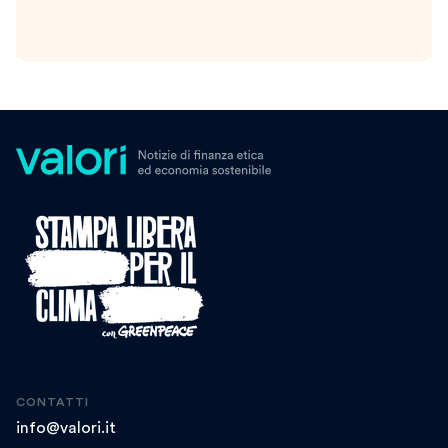
CONTATTI
info@valori.it