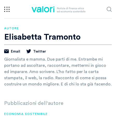
AUTORE
Elisabetta Tramonto
Email
Twitter
Giornalista e mamma. Due parti di me. Entrambe mi
portano ad ascoltare, raccontare, mettermi in gioco
ed imparare. Amo scrivere. L’ho fatto per la carta
stampata, il web, la radio. Racconto di come si possa
costruire un mondo migliore. E di chi lo sta già facendo.
Pubblicazioni dell'autore
ECONOMIA SOSTENIBILE