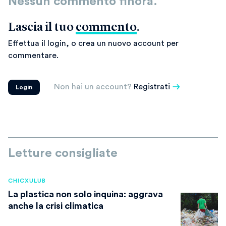
Nessun commento finora.
Lascia il tuo
commento
.
Effettua il login, o crea un nuovo account per
commentare.
Non hai un account?
Registrati
Login
Letture consigliate
CHICXULUB
La plastica non solo inquina: aggrava
anche la crisi climatica