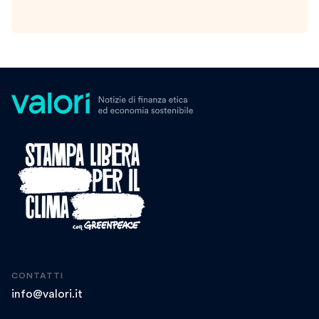
CONTATTI
info@valori.it