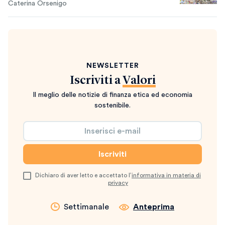
Caterina Orsenigo
NEWSLETTER
Iscriviti a
Valori
Il meglio delle notizie di finanza etica ed economia
sostenibile.
Dichiaro di aver letto e accettato l’
informativa in materia di
privacy
Settimanale
Anteprima