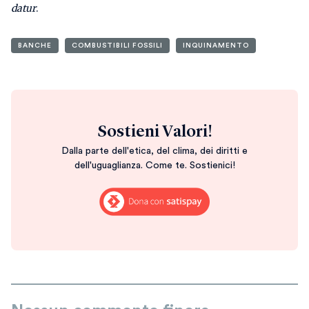
datur
.
BANCHE
COMBUSTIBILI FOSSILI
INQUINAMENTO
Sostieni Valori!
Dalla parte dell'etica, del clima, dei diritti e
dell'uguaglianza. Come te. Sostienici!