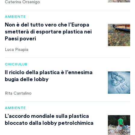
Caterina Orsenigo
AMBIENTE
Non è del tutto vero che l’Europa
smetterà di esportare plastica nei
Paesi poveri
Luca Pisapia
CHICXULUB
Il riciclo della plastica è l’ennesima
bugia delle lobby
Rita Cantalino
AMBIENTE
L’accordo mondiale sulla plastica
bloccato dalla lobby petrolchimica