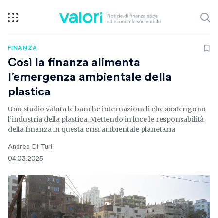
FINANZA
Così la finanza alimenta
l’emergenza ambientale della
plastica
Uno studio valuta le banche internazionali che sostengono
l’industria della plastica. Mettendo in luce le responsabilità
della finanza in questa crisi ambientale planetaria
Andrea Di Turi
04.03.2025