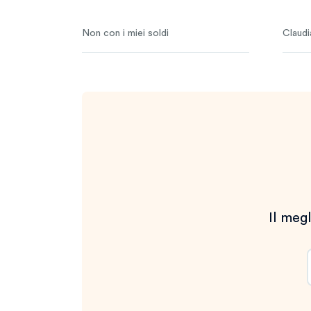
Non con i miei soldi
Claudi
Il megl