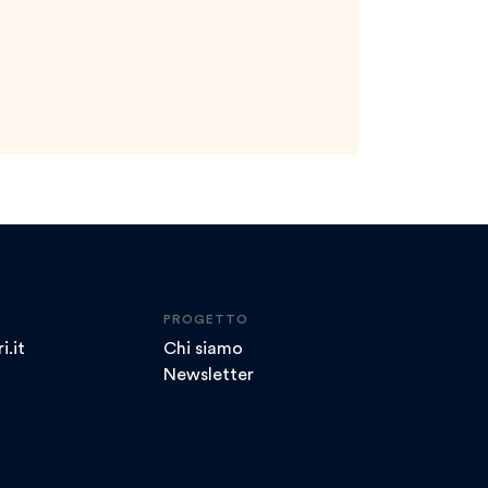
PROGETTO
i.it
Chi siamo
Newsletter