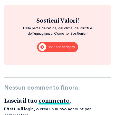
Sostieni Valori!
Dalla parte dell'etica, del clima, dei diritti e
dell'uguaglianza. Come te. Sostienici!
Nessun commento finora.
Lascia il tuo
commento
.
Effettua il login, o crea un nuovo account per