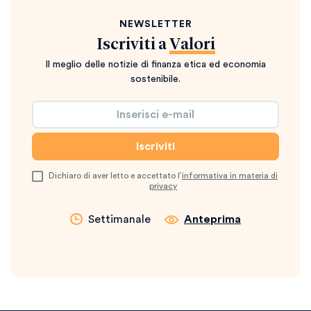
NEWSLETTER
Iscriviti a
Valori
Il meglio delle notizie di finanza etica ed economia
sostenibile.
Dichiaro di aver letto e accettato l’
informativa in materia di
privacy
Settimanale
Anteprima