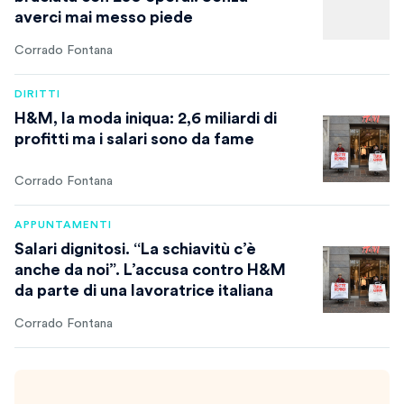
averci mai messo piede
Corrado Fontana
DIRITTI
H&M, la moda iniqua: 2,6 miliardi di
profitti ma i salari sono da fame
Corrado Fontana
APPUNTAMENTI
Salari dignitosi. “La schiavitù c’è
anche da noi”. L’accusa contro H&M
da parte di una lavoratrice italiana
Corrado Fontana