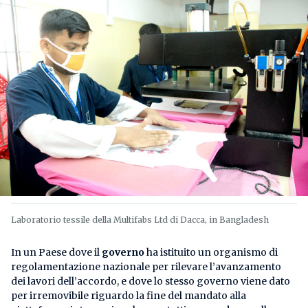
Laboratorio tessile della Multifabs Ltd di Dacca, in Bangladesh
In un Paese dove il
governo
ha istituito un organismo di
regolamentazione nazionale per rilevare l’avanzamento
dei lavori dell’accordo, e dove lo stesso governo viene dato
per irremovibile riguardo la fine del mandato alla