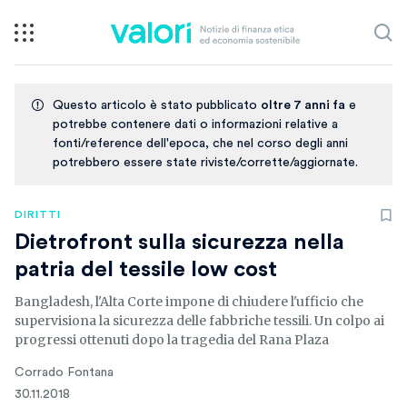
Questo articolo è stato pubblicato
oltre 7 anni fa
e
potrebbe contenere dati o informazioni relative a
fonti/reference dell'epoca, che nel corso degli anni
potrebbero essere state riviste/corrette/aggiornate.
DIRITTI
Dietrofront sulla sicurezza nella
patria del tessile low cost
Bangladesh, l'Alta Corte impone di chiudere l'ufficio che
supervisiona la sicurezza delle fabbriche tessili. Un colpo ai
progressi ottenuti dopo la tragedia del Rana Plaza
Corrado Fontana
30.11.2018