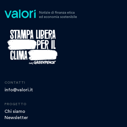
CONTATTI
info@valori.it
PROGETTO
Chi siamo
Newsletter