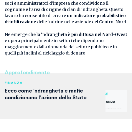
soci e amministratori d’impresa che condividono il
cognome e l’area di origine di clan di ‘ndrangheta. Questo
lavoro ha consentito di creare
un indicatore probabilistico
di infiltrazione
delle ‘ndrine nelle aziende del Centro-Nord.
Ne emerge che la ‘ndrangheta è
più diffusa nel Nord-Ovest
e opera principalmente in settori che dipendono
maggiormente dalla domanda del settore pubblico e in
quelli più inclini al riciclaggio di denaro.
Approfondimento
FINANZA
Ecco come ‘ndrangheta e mafie
condizionano l’azione dello Stato