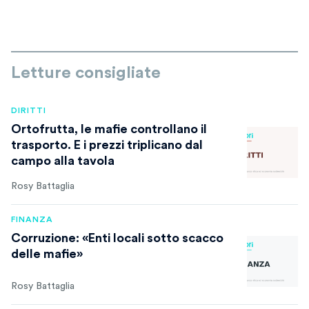
Letture consigliate
DIRITTI
Ortofrutta, le mafie controllano il
trasporto. E i prezzi triplicano dal
campo alla tavola
Rosy Battaglia
FINANZA
Corruzione: «Enti locali sotto scacco
delle mafie»
Rosy Battaglia