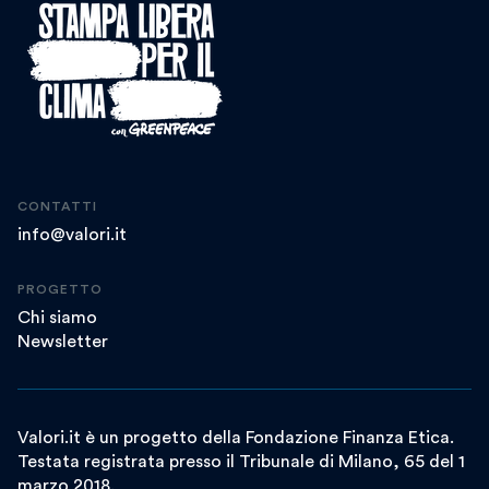
CONTATTI
info@valori.it
PROGETTO
Chi siamo
Newsletter
Valori.it è un progetto della Fondazione Finanza Etica.
Testata registrata presso il Tribunale di Milano, 65 del 1
marzo 2018.