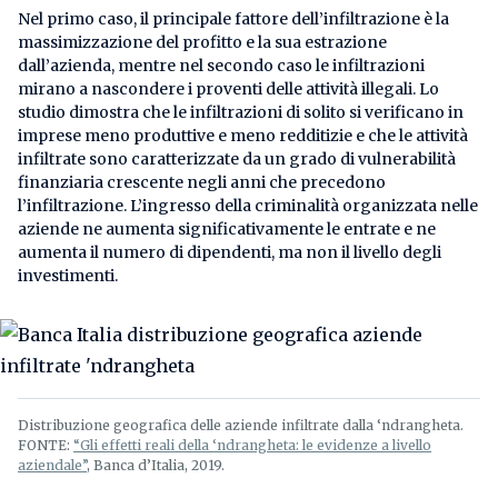
Nel primo caso, il principale fattore dell’infiltrazione è la
massimizzazione del profitto e la sua estrazione
dall’azienda, mentre nel secondo caso le infiltrazioni
mirano a nascondere i proventi delle attività illegali. Lo
studio dimostra che le infiltrazioni di solito si verificano in
imprese meno produttive e meno redditizie e che le attività
infiltrate sono caratterizzate da un grado di vulnerabilità
finanziaria crescente negli anni che precedono
l’infiltrazione. L’ingresso della criminalità organizzata nelle
aziende ne aumenta significativamente le entrate e ne
aumenta il numero di dipendenti, ma non il livello degli
investimenti.
Distribuzione geografica delle aziende infiltrate dalla ‘ndrangheta.
FONTE:
“Gli effetti reali della ‘ndrangheta: le evidenze a livello
aziendale”
, Banca d’Italia, 2019.