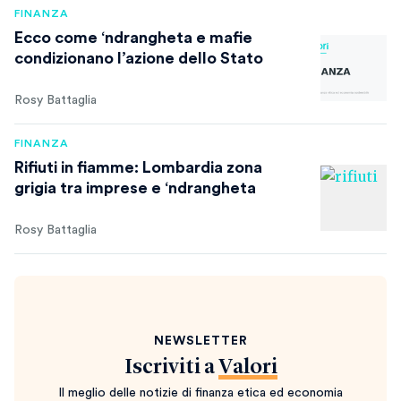
FINANZA
Ecco come ‘ndrangheta e mafie
condizionano l’azione dello Stato
Rosy Battaglia
FINANZA
Rifiuti in fiamme: Lombardia zona
grigia tra imprese e ‘ndrangheta
Rosy Battaglia
NEWSLETTER
Iscriviti a
Valori
Il meglio delle notizie di finanza etica ed economia