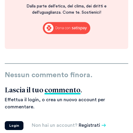
Dalla parte dell'etica, del clima, dei diritti e
dell'uguaglianza. Come te. Sostienici!
Nessun commento finora.
Lascia il tuo
commento
.
Effettua il login, o crea un nuovo account per
commentare.
Non hai un account?
Registrati
Login