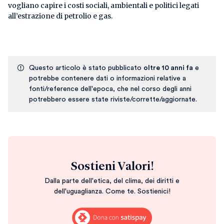
vogliano capire i costi sociali, ambientali e politici legati
all’estrazione di petrolio e gas.
Questo articolo è stato pubblicato
oltre 10 anni fa
e
potrebbe contenere dati o informazioni relative a
fonti/reference dell'epoca, che nel corso degli anni
potrebbero essere state riviste/corrette/aggiornate.
Sostieni Valori!
Dalla parte dell'etica, del clima, dei diritti e
dell'uguaglianza. Come te. Sostienici!