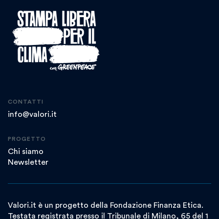
CONTATTI
info@valori.it
PROGETTO
Chi siamo
Newsletter
Valori.it è un progetto della Fondazione Finanza Etica.
Testata registrata presso il Tribunale di Milano, 65 del 1