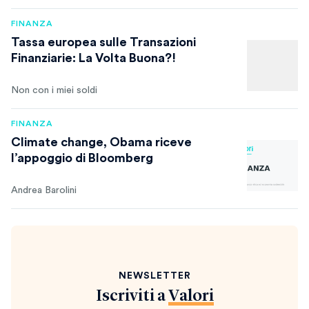
FINANZA
Tassa europea sulle Transazioni
Finanziarie: La Volta Buona?!
Non con i miei soldi
FINANZA
Climate change, Obama riceve
l’appoggio di Bloomberg
Andrea Barolini
NEWSLETTER
Iscriviti a
Valori