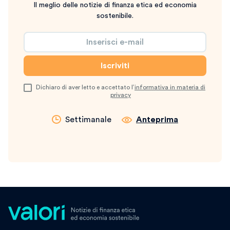
Il meglio delle notizie di finanza etica ed economia
sostenibile.
Dichiaro di aver letto e accettato l’
informativa in materia di
privacy
Settimanale
Anteprima