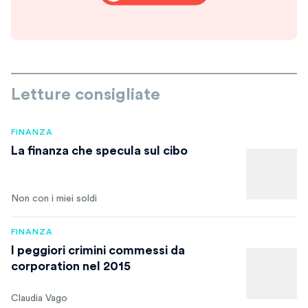
Letture consigliate
FINANZA
La finanza che specula sul cibo
Non con i miei soldi
FINANZA
I peggiori crimini commessi da
corporation nel 2015
Claudia Vago