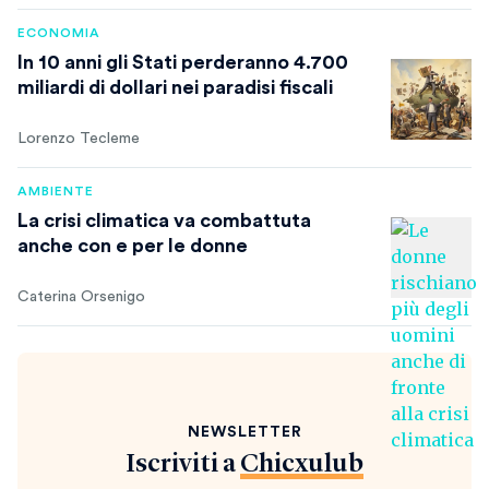
ECONOMIA
In 10 anni gli Stati perderanno 4.700
miliardi di dollari nei paradisi fiscali
Lorenzo Tecleme
AMBIENTE
La crisi climatica va combattuta
anche con e per le donne
Caterina Orsenigo
NEWSLETTER
Iscriviti a
Chicxulub