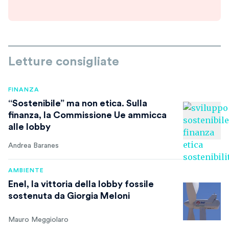
Letture consigliate
FINANZA
“Sostenibile” ma non etica. Sulla
finanza, la Commissione Ue ammicca
alle lobby
Andrea Baranes
AMBIENTE
Enel, la vittoria della lobby fossile
sostenuta da Giorgia Meloni
Mauro Meggiolaro