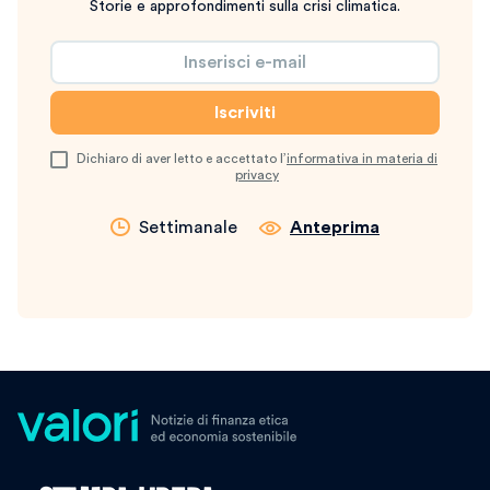
Storie e approfondimenti sulla crisi climatica.
Dichiaro di aver letto e accettato l’
informativa in materia di
privacy
Settimanale
Anteprima