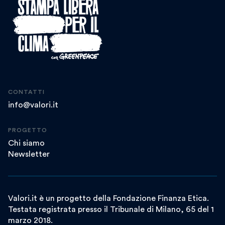
CONTATTI
info@valori.it
PROGETTO
Chi siamo
Newsletter
Valori.it è un progetto della Fondazione Finanza Etica.
Testata registrata presso il Tribunale di Milano, 65 del 1
marzo 2018.