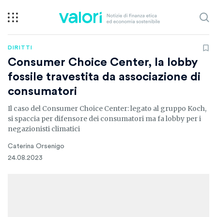
DIRITTI
Consumer Choice Center, la lobby
fossile travestita da associazione di
consumatori
Il caso del Consumer Choice Center: legato al gruppo Koch,
si spaccia per difensore dei consumatori ma fa lobby per i
negazionisti climatici
Caterina Orsenigo
24.08.2023