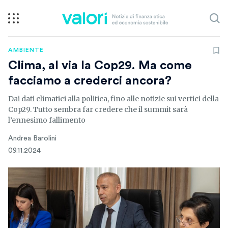
AMBIENTE
Clima, al via la Cop29. Ma come
facciamo a crederci ancora?
Dai dati climatici alla politica, fino alle notizie sui vertici della
Cop29. Tutto sembra far credere che il summit sarà
l’ennesimo fallimento
Andrea Barolini
09.11.2024