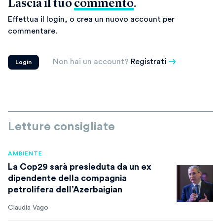
Lascia il tuo
commento
.
Effettua il login, o crea un nuovo account per
commentare.
Non hai un account?
Registrati
Login
Letture consigliate
AMBIENTE
La Cop29 sarà presieduta da un ex
dipendente della compagnia
petrolifera dell’Azerbaigian
Claudia Vago