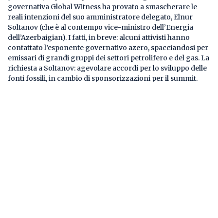
governativa Global Witness ha provato a smascherare le
reali intenzioni del suo amministratore delegato, Elnur
Soltanov (che è al contempo vice-ministro dell’Energia
dell’Azerbaigian). I fatti, in breve: alcuni attivisti hanno
contattato l’esponente governativo azero, spacciandosi per
emissari di grandi gruppi dei settori petrolifero e del gas. La
richiesta a Soltanov: agevolare accordi per lo sviluppo delle
fonti fossili, in cambio di sponsorizzazioni per il summit.