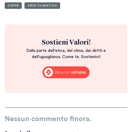
COP29
CRISI CLIMATICA
Sostieni Valori!
Dalla parte dell'etica, del clima, dei diritti e
dell'uguaglianza. Come te. Sostienici!
Nessun commento finora.