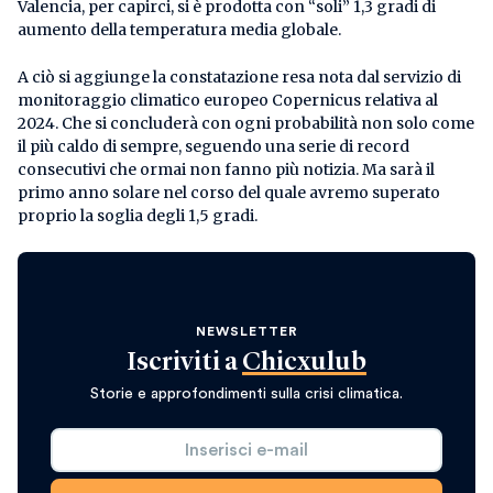
Valencia, per capirci, si è prodotta con “soli” 1,3 gradi di
aumento della temperatura media globale.
A ciò si aggiunge la constatazione resa nota dal servizio di
monitoraggio climatico europeo Copernicus relativa al
2024. Che si concluderà con ogni probabilità non solo come
il più caldo di sempre, seguendo una serie di record
consecutivi che ormai non fanno più notizia. Ma sarà il
primo anno solare nel corso del quale avremo superato
proprio la soglia degli 1,5 gradi.
NEWSLETTER
Iscriviti a
Chicxulub
Storie e approfondimenti sulla crisi climatica.