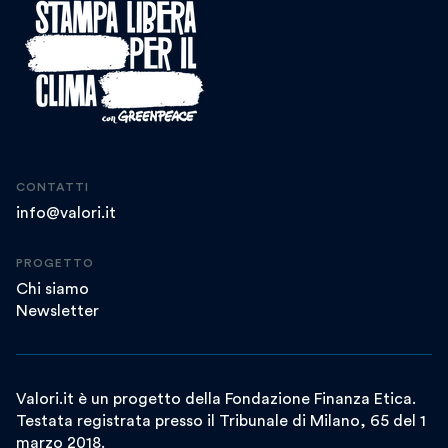
CONTATTI
info@valori.it
PROGETTO
Chi siamo
Newsletter
Valori.it è un progetto della Fondazione Finanza Etica.
Testata registrata presso il Tribunale di Milano, 65 del 1
marzo 2018.