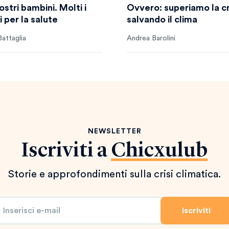
ostri bambini. Molti i
Ovvero: superiamo la cr
 per la salute
salvando il clima
attaglia
Andrea Barolini
NEWSLETTER
Iscriviti a
Chicxulub
Storie e approfondimenti sulla crisi climatica.