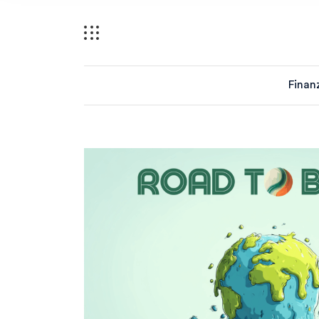
Finan