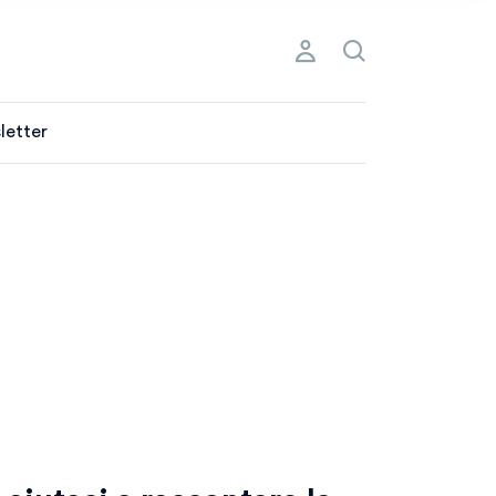
letter