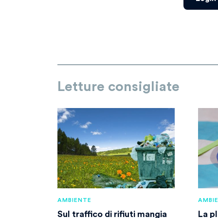
Letture consigliate
AMBIENTE
AMBI
Sul traffico di rifiuti mangia
La pl