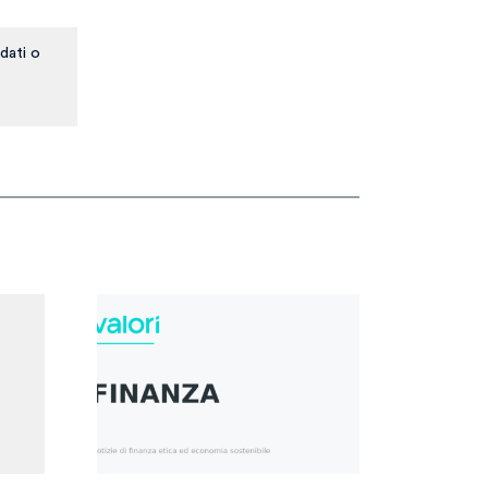
dati o