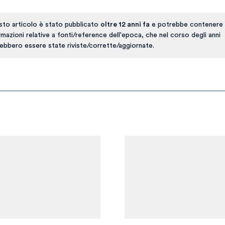
to articolo è stato pubblicato
oltre 12 anni fa
e potrebbe contenere 
rmazioni relative a fonti/reference dell'epoca, che nel corso degli anni
ebbero essere state riviste/corrette/aggiornate.