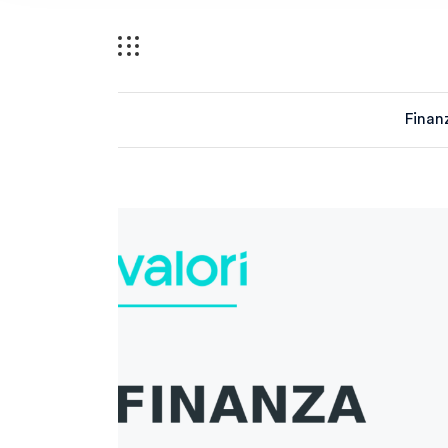
Finan