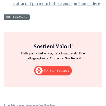
dollari: il pericolo bolla e cosa può succedere
CRIPTOVALUTE
Sostieni Valori!
Dalla parte dell'etica, del clima, dei diritti e
dell'uguaglianza. Come te. Sostienici!