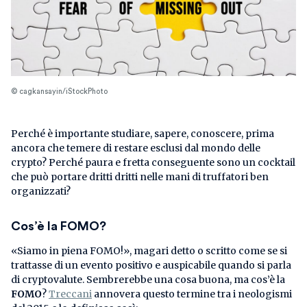
© cagkansayin/iStockPhoto
Perché è importante studiare, sapere, conoscere, prima
ancora che temere di restare esclusi dal mondo delle
crypto? Perché paura e fretta conseguente sono un cocktail
che può portare dritti dritti nelle mani di truffatori ben
organizzati?
Cos’è la FOMO?
«Siamo in piena FOMO!», magari detto o scritto come se si
trattasse di un evento positivo e auspicabile quando si parla
di cryptovalute. Sembrerebbe una cosa buona, ma cos’è la
FOMO
?
Treccani
annovera questo termine tra i neologismi