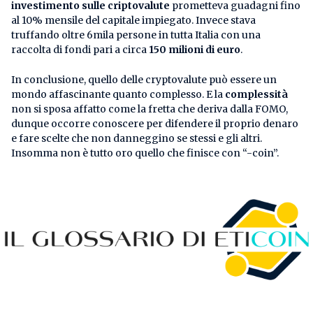
investimento sulle criptovalute
prometteva guadagni fino
al 10% mensile del capitale impiegato. Invece stava
truffando oltre 6mila persone in tutta Italia con una
raccolta di fondi pari a circa
150 milioni di euro
.
In conclusione, quello delle cryptovalute può essere un
mondo affascinante quanto complesso. E la
complessità
non si sposa affatto come la fretta che deriva dalla FOMO,
dunque occorre conoscere per difendere il proprio denaro
e fare scelte che non danneggino se stessi e gli altri.
Insomma non è tutto oro quello che finisce con “-coin”.