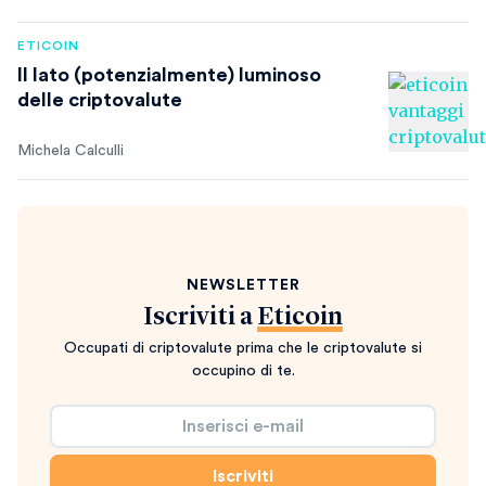
ETICOIN
Il lato (potenzialmente) luminoso
delle criptovalute
Michela Calculli
NEWSLETTER
Iscriviti a
Eticoin
Occupati di criptovalute prima che le criptovalute si
occupino di te.