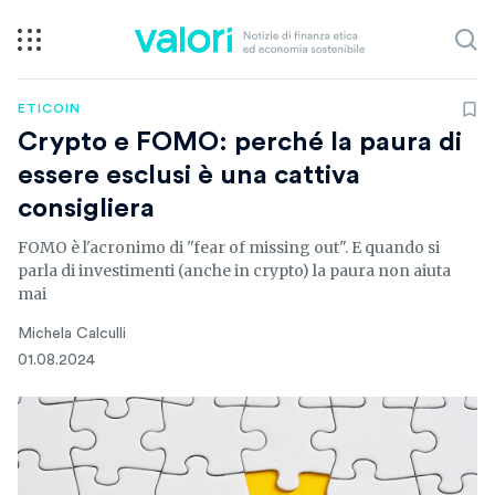
ETICOIN
Crypto e FOMO: perché la paura di
essere esclusi è una cattiva
consigliera
FOMO è l'acronimo di "fear of missing out". E quando si
parla di investimenti (anche in crypto) la paura non aiuta
mai
Michela Calculli
01.08.2024