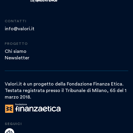
CONTATTI
info@valori.it
PROGETTO
Chi siamo
Newsletter
Valori.it è un progetto della Fondazione Finanza Etica.
Testata registrata presso il Tribunale di Milano, 65 del 1
marzo 2018.
SEGUICI