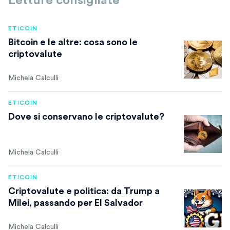
Letture consigliate
ETICOIN
Bitcoin e le altre: cosa sono le
criptovalute
Michela Calculli
ETICOIN
Dove si conservano le criptovalute?
Michela Calculli
ETICOIN
Criptovalute e politica: da Trump a
Milei, passando per El Salvador
Michela Calculli