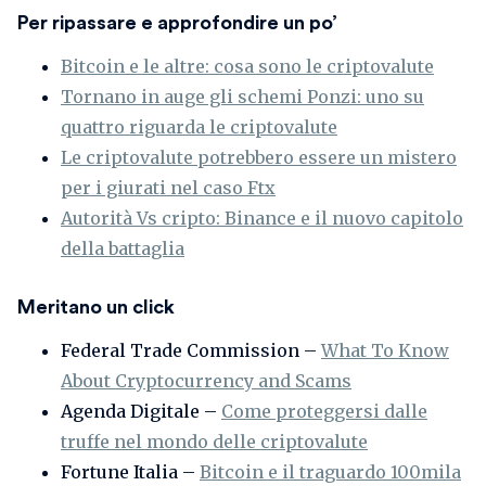
Per ripassare e approfondire un po’
Bitcoin e le altre: cosa sono le criptovalute
Tornano in auge gli schemi Ponzi: uno su
quattro riguarda le criptovalute
Le criptovalute potrebbero essere un mistero
per i giurati nel caso Ftx
Autorità Vs cripto: Binance e il nuovo capitolo
della battaglia
Meritano un click
Federal Trade Commission –
What To Know
About Cryptocurrency and Scams
Agenda Digitale –
Come proteggersi dalle
truffe nel mondo delle criptovalute
Fortune Italia –
Bitcoin e il traguardo 100mila