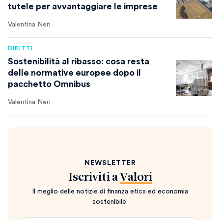
tutele per avvantaggiare le imprese
Valentina Neri
DIRITTI
Sostenibilità al ribasso: cosa resta
delle normative europee dopo il
pacchetto Omnibus
Valentina Neri
NEWSLETTER
Iscriviti a
Valori
Il meglio delle notizie di finanza etica ed economia
sostenibile.