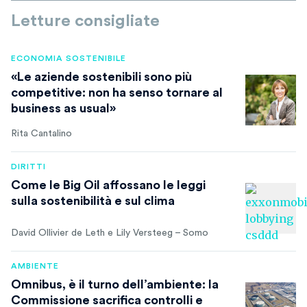
Letture consigliate
ECONOMIA SOSTENIBILE
«Le aziende sostenibili sono più
competitive: non ha senso tornare al
business as usual»
Rita Cantalino
DIRITTI
Come le Big Oil affossano le leggi
sulla sostenibilità e sul clima
David Ollivier de Leth e Lily Versteeg – Somo
AMBIENTE
Omnibus, è il turno dell’ambiente: la
Commissione sacrifica controlli e