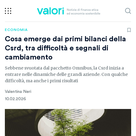
ECONOMIA
Cosa emerge dai primi bilanci della
Csrd, tra difficoltà e segnali di
cambiamento
Sebbene svuotata dal pacchetto Omnibus, la Csrd inizia a
entrare nelle dinamiche delle grandi aziende. Con qualche
difficoltà, ma anche i primi risultati
Valentina Neri
10.02.2026