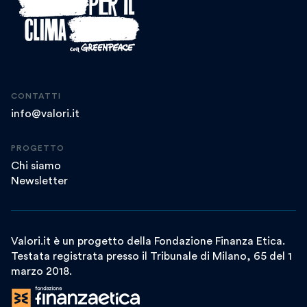
CONTATTI
info@valori.it
PROGETTO
Chi siamo
Newsletter
Valori.it è un progetto della Fondazione Finanza Etica.
Testata registrata presso il Tribunale di Milano, 65 del 1
marzo 2018.