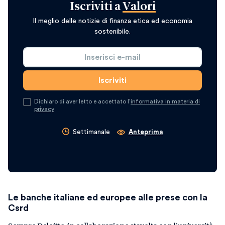
Iscriviti a
Valori
Il meglio delle notizie di finanza etica ed economia
sostenibile.
Dichiaro di aver letto e accettato l’
informativa in materia di
privacy
Settimanale
Anteprima
Le banche italiane ed europee alle prese con la
Csrd