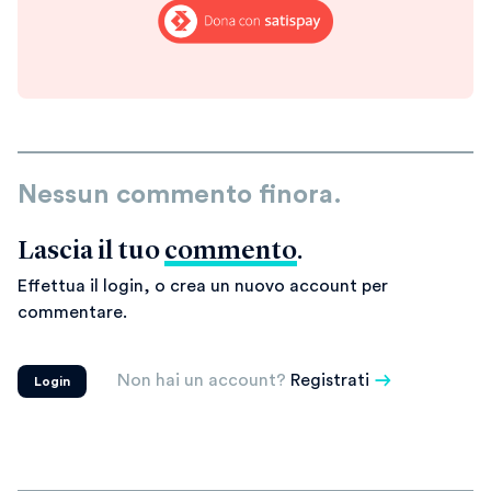
Nessun commento finora.
Lascia il tuo
commento
.
Effettua il login, o crea un nuovo account per
commentare.
Non hai un account?
Registrati
Login