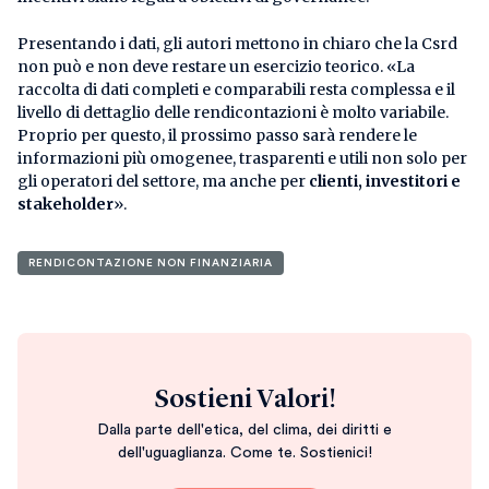
Presentando i dati, gli autori mettono in chiaro che la Csrd
non può e non deve restare un esercizio teorico. «La
raccolta di dati completi e comparabili resta complessa e il
livello di dettaglio delle rendicontazioni è molto variabile.
Proprio per questo, il prossimo passo sarà rendere le
informazioni più omogenee, trasparenti e utili non solo per
gli operatori del settore, ma anche per
clienti, investitori e
stakeholder
».
RENDICONTAZIONE NON FINANZIARIA
Sostieni Valori!
Dalla parte dell'etica, del clima, dei diritti e
dell'uguaglianza. Come te. Sostienici!