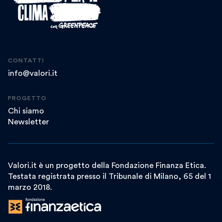
CONTATTI
info@valori.it
PROGETTO
Chi siamo
Newsletter
Valori.it è un progetto della Fondazione Finanza Etica.
Testata registrata presso il Tribunale di Milano, 65 del 1
marzo 2018.