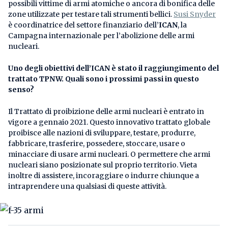
possibili vittime di armi atomiche o ancora di bonifica delle
zone utilizzate per testare tali strumenti bellici.
Susi Snyder
è coordinatrice del settore finanziario dell’
ICAN
, la
Campagna internazionale per l’abolizione delle armi
nucleari.
Uno degli obiettivi dell’ICAN è stato il raggiungimento del
trattato TPNW. Quali sono i prossimi passi in questo
senso?
Il Trattato di proibizione delle armi nucleari è entrato in
vigore a gennaio 2021. Questo innovativo trattato globale
proibisce alle nazioni di sviluppare, testare, produrre,
fabbricare, trasferire, possedere, stoccare, usare o
minacciare di usare armi nucleari. O permettere che armi
nucleari siano posizionate sul proprio territorio. Vieta
inoltre di assistere, incoraggiare o indurre chiunque a
intraprendere una qualsiasi di queste attività.