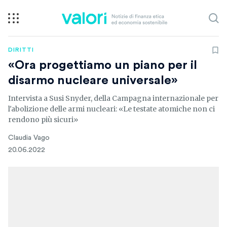
DIRITTI
«Ora progettiamo un piano per il
disarmo nucleare universale»
Intervista a Susi Snyder, della Campagna internazionale per
l'abolizione delle armi nucleari: «Le testate atomiche non ci
rendono più sicuri»
Claudia Vago
20.06.2022