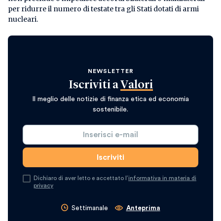
per ridurre il numero di testate tra gli Stati dotati di armi
nucleari.
NEWSLETTER
Iscriviti a
Valori
Il meglio delle notizie di finanza etica ed economia
sostenibile.
Dichiaro di aver letto e accettato l’
informativa in materia di
privacy
Settimanale
Anteprima