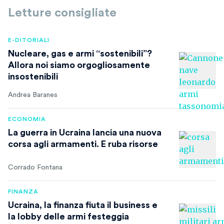
Letture consigliate
E-DITORIALI
Nucleare, gas e armi “sostenibili”?
Allora noi siamo orgogliosamente
insostenibili
Andrea Baranes
ECONOMIA
La guerra in Ucraina lancia una nuova
corsa agli armamenti. E ruba risorse
Corrado Fontana
FINANZA
Ucraina, la finanza fiuta il business e
la lobby delle armi festeggia