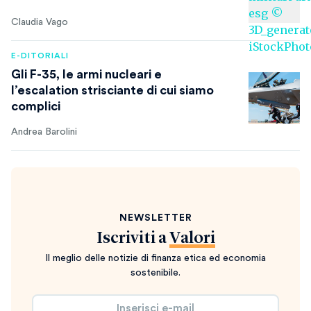
Claudia Vago
E-DITORIALI
Gli F-35, le armi nucleari e
l’escalation strisciante di cui siamo
complici
Andrea Barolini
NEWSLETTER
Iscriviti a
Valori
Il meglio delle notizie di finanza etica ed economia
sostenibile.