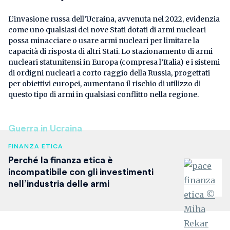
L’invasione russa dell’Ucraina, avvenuta nel 2022, evidenzia
come uno qualsiasi dei nove Stati dotati di armi nucleari
possa minacciare o usare armi nucleari per limitare la
capacità di risposta di altri Stati. Lo stazionamento di armi
nucleari statunitensi in Europa (compresa l’Italia) e i sistemi
di ordigni nucleari a corto raggio della Russia, progettati
per obiettivi europei, aumentano il rischio di utilizzo di
questo tipo di armi in qualsiasi conflitto nella regione.
Guerra in Ucraina
FINANZA ETICA
Perché la finanza etica è
incompatibile con gli investimenti
nell’industria delle armi