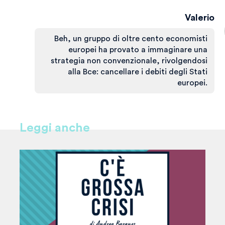
Valerio
Beh, un gruppo di oltre cento economisti
europei ha provato a immaginare una
strategia non convenzionale, rivolgendosi
alla Bce: cancellare i debiti degli Stati
europei.
Leggi anche