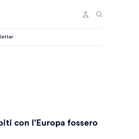
letter
ebiti con l’Europa fossero