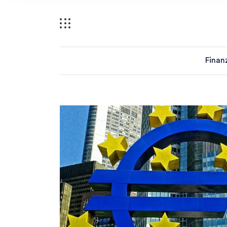
Finan