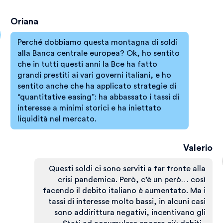
Oriana
Perché dobbiamo questa montagna di soldi
alla Banca centrale europea? Ok, ho sentito
che in tutti questi anni la Bce ha fatto
grandi prestiti ai vari governi italiani, e ho
sentito anche che ha applicato strategie di
“quantitative easing”: ha abbassato i tassi di
interesse a minimi storici e ha iniettato
liquidità nel mercato.
Valerio
Questi soldi ci sono serviti a far fronte alla
crisi pandemica. Però, c’è un però… così
facendo il debito italiano è aumentato. Ma i
tassi di interesse molto bassi, in alcuni casi
sono addirittura negativi, incentivano gli