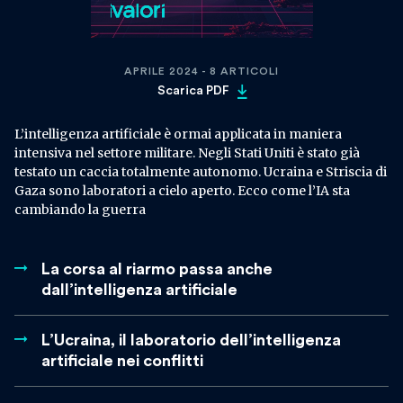
APRILE 2024 - 8 ARTICOLI
Scarica PDF
L’intelligenza artificiale è ormai applicata in maniera
intensiva nel settore militare. Negli Stati Uniti è stato già
testato un caccia totalmente autonomo. Ucraina e Striscia di
Gaza sono laboratori a cielo aperto. Ecco come l’IA sta
cambiando la guerra
La corsa al riarmo passa anche
dall’intelligenza artificiale
L’Ucraina, il laboratorio dell’intelligenza
artificiale nei conflitti