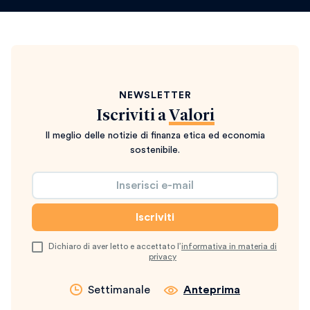
NEWSLETTER
Iscriviti a
Valori
Il meglio delle notizie di finanza etica ed economia
sostenibile.
Dichiaro di aver letto e accettato l’
informativa in materia di
privacy
Settimanale
Anteprima