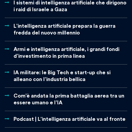
I sistemi di intelligenza artificiale che dirigono
i raid di Israele a Gaza
L’intelligenza artificiale prepara la guerra
fredda del nuovo millennio
Armi e intelligenza artificiale, i grandi fondi
d’investimento in prima linea
IA militare: le Big Tech e start-up che si
alleano con l’industria bellica
Com’è andata la prima battaglia aerea tra un
essere umano e l’IA
Podcast | L’intelligenza artificiale va al fronte