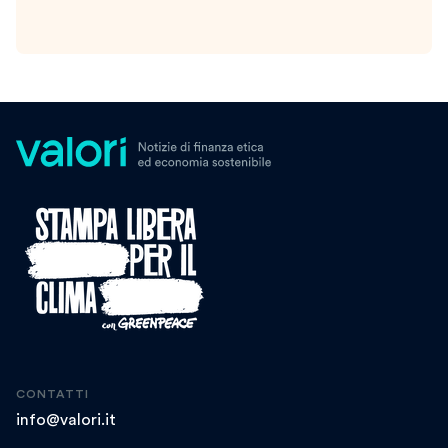
CONTATTI
info@valori.it