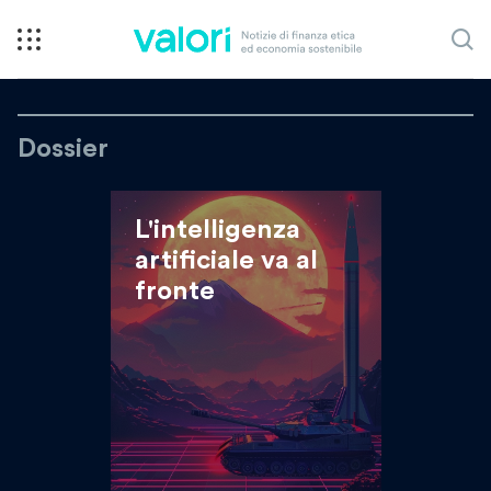
Dossier
L'intelligenza
artificiale va al
fronte