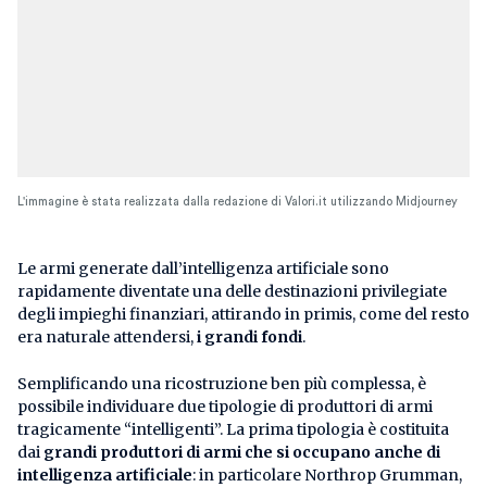
L'immagine è stata realizzata dalla redazione di Valori.it utilizzando Midjourney
Le armi generate dall’intelligenza artificiale sono
rapidamente diventate una delle destinazioni privilegiate
degli impieghi finanziari, attirando in primis, come del resto
era naturale attendersi,
i grandi
fondi
.
Semplificando una ricostruzione ben più complessa, è
possibile individuare due tipologie di produttori di armi
tragicamente “intelligenti”. La prima tipologia è costituita
dai
grandi produttori di armi che si occupano anche di
intelligenza artificiale
: in particolare Northrop Grumman,