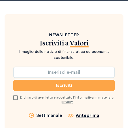
NEWSLETTER
Iscriviti a
Valori
Il meglio delle notizie di finanza etica ed economia
sostenibile.
Dichiaro di aver letto e accettato l’
informativa in materia di
privacy
Settimanale
Anteprima