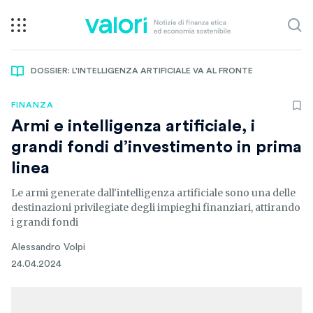
DOSSIER: L'INTELLIGENZA ARTIFICIALE VA AL FRONTE
FINANZA
Armi e intelligenza artificiale, i
grandi fondi d’investimento in prima
linea
Le armi generate dall'intelligenza artificiale sono una delle
destinazioni privilegiate degli impieghi finanziari, attirando
i grandi fondi
Alessandro Volpi
24.04.2024