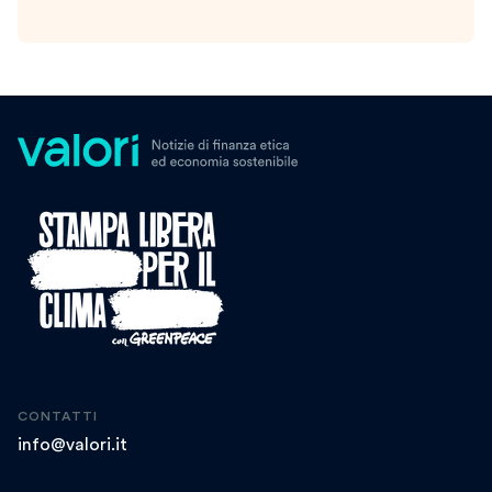
CONTATTI
info@valori.it