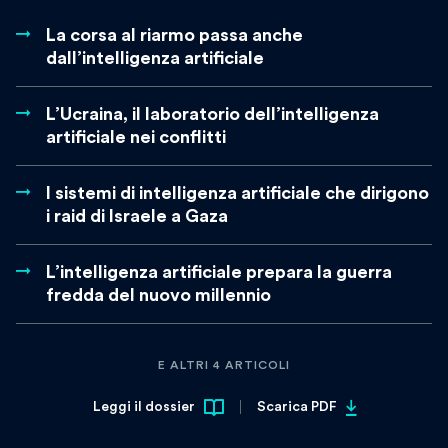
La corsa al riarmo passa anche
dall’intelligenza artificiale
L’Ucraina, il laboratorio dell’intelligenza
artificiale nei conflitti
I sistemi di intelligenza artificiale che dirigono
i raid di Israele a Gaza
L’intelligenza artificiale prepara la guerra
fredda del nuovo millennio
E ALTRI 4 ARTICOLI
Leggi il dossier
Scarica PDF