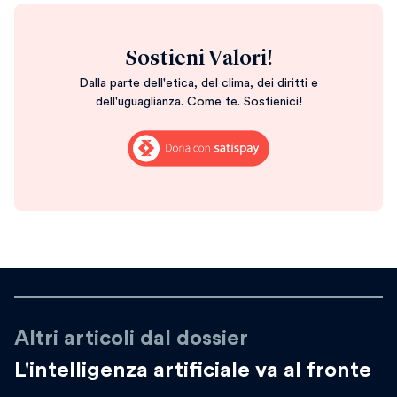
Sostieni Valori!
Dalla parte dell'etica, del clima, dei diritti e
dell'uguaglianza. Come te. Sostienici!
Altri articoli dal dossier
L'intelligenza artificiale va al fronte