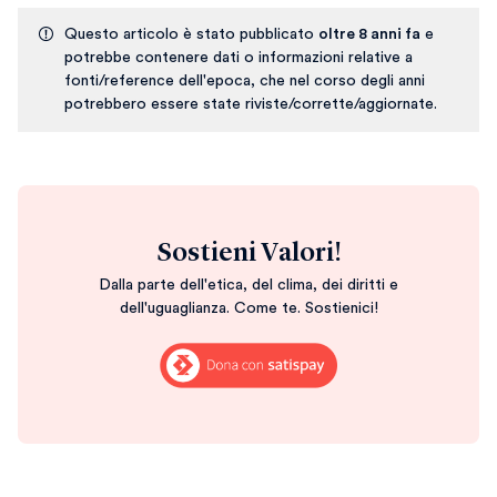
Questo articolo è stato pubblicato
oltre 8 anni fa
e
potrebbe contenere dati o informazioni relative a
fonti/reference dell'epoca, che nel corso degli anni
potrebbero essere state riviste/corrette/aggiornate.
Sostieni Valori!
Dalla parte dell'etica, del clima, dei diritti e
dell'uguaglianza. Come te. Sostienici!