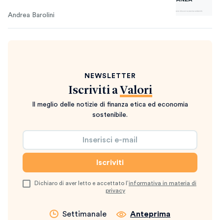
Andrea Barolini
NEWSLETTER
Iscriviti a
Valori
Il meglio delle notizie di finanza etica ed economia
sostenibile.
Dichiaro di aver letto e accettato l’
informativa in materia di
privacy
Settimanale
Anteprima