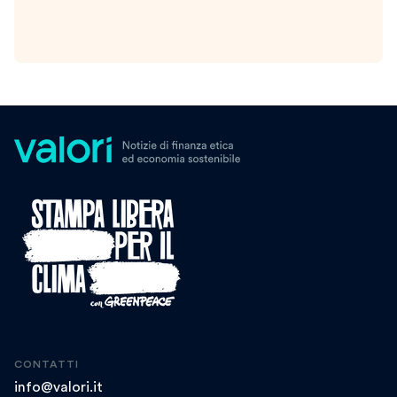
CONTATTI
info@valori.it