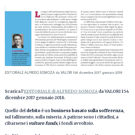
EDITORIALE ALFREDO SOMOZA da VALORI 154 dicembre 2017 gennaio 2018
Scarica l’
EDITORIALE di ALFREDO SOMOZA
da VALORI 154
dicembre 2017 gennaio 2018.
Quello del
debito
è un
business basato sulla sofferenza
,
sul fallimento, sulla miseria. A patirne sono i cittadini, a
cibarsene i
vulture funds
, i fondi avvoltoio.