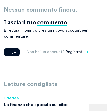
Nessun commento finora.
Lascia il tuo
commento
.
Effettua il login, o crea un nuovo account per
commentare.
Non hai un account?
Registrati
Login
Letture consigliate
FINANZA
La finanza che specula sul cibo