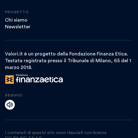
PROGETTO
Chi siamo
Newsletter
Valori.it è un progetto della Fondazione Finanza Etica.
Testata registrata presso il Tribunale di Milano, 65 del 1
marzo 2018.
SEGUICI
I contenuti di questo sito sono rilasciati con licenza