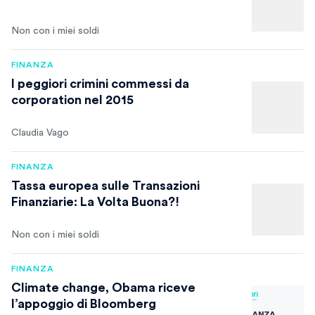
Non con i miei soldi
FINANZA
I peggiori crimini commessi da
corporation nel 2015
Claudia Vago
FINANZA
Tassa europea sulle Transazioni
Finanziarie: La Volta Buona?!
Non con i miei soldi
FINANZA
Climate change, Obama riceve
l’appoggio di Bloomberg