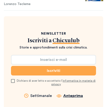
Lorenzo Tecleme
NEWSLETTER
Iscriviti a
Chicxulub
Storie e approfondimenti sulla crisi climatica.
Dichiaro di aver letto e accettato l’
informativa in materia di
privacy
Settimanale
Anteprima