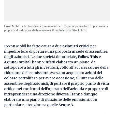
Exxon Mobil ha fatto causa a due azionisti critici per impedire loro di portare una
proposta di riduzione delle emissioni © michelmond/iStockPhoto
Exxon Mobil ha fatto causa a due
azionisti critici
per
impedire loro di portare una proposta in sede di assemblea
degli azionisti. Le due società denunciate,
Follow This
e
Arjuna Capital
, hanno infatti elaborato un piano, da
sottoporre a tutti gli investitori, volto all’accelerazione della
riduzione delle emissioni. Avevano acquistato azioni del
colosso petrolifero per avere occasione, all’interno delle
assemblee degli azionisti, di portare il proprio punto di vista
critico nei confronti dell’operato dell’azienda e proporre di
intraprendere una direzione diversa. Hanno dunque
elaborato una piano di riduzione delle emissioni, con
particolare attenzione a quelle
Scope 3
.