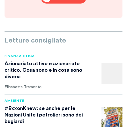
Letture consigliate
FINANZA ETICA
Azionariato attivo e azionariato
critico. Cosa sono e in cosa sono
diversi
Elisabetta Tramonto
AMBIENTE
#ExxonKnew: se anche per le
Nazioni Unite i petrolieri sono dei
bugiardi