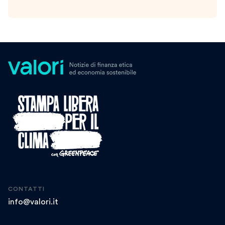
CONTATTI
info@valori.it