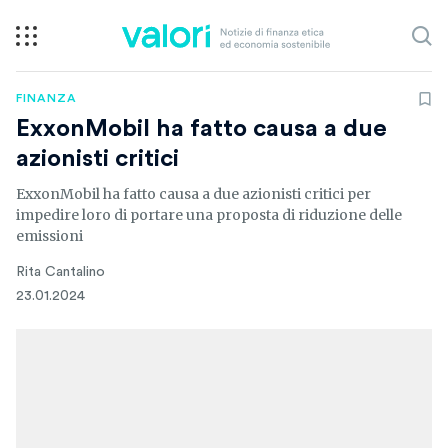
FINANZA
ExxonMobil ha fatto causa a due
azionisti critici
ExxonMobil ha fatto causa a due azionisti critici per
impedire loro di portare una proposta di riduzione delle
emissioni
Rita Cantalino
23.01.2024