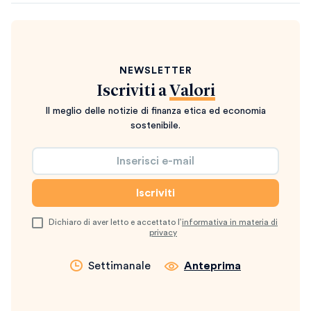
NEWSLETTER
Iscriviti a
Valori
Il meglio delle notizie di finanza etica ed economia
sostenibile.
Dichiaro di aver letto e accettato l’
informativa in materia di
privacy
Settimanale
Anteprima