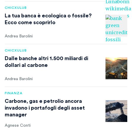
CHICXULUB
La tua banca è ecologica o fossile?
Ecco come scoprirlo
Andrea Barolini
CHICXULUB
Dalle banche altri 1.500 miliardi di
dollari al carbone
Andrea Barolini
FINANZA
Carbone, gas e petrolio ancora
invadono i portafogli degli asset
manager
Agnese Conti