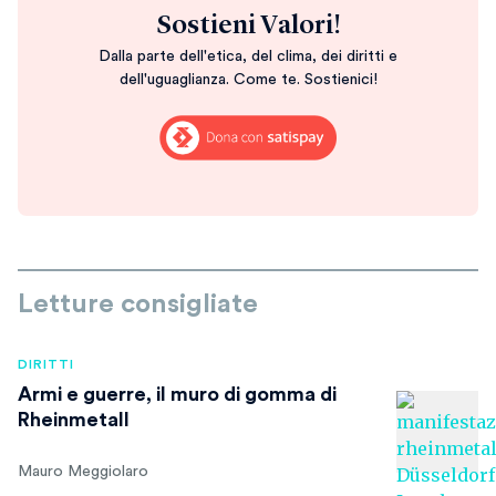
Sostieni Valori!
Dalla parte dell'etica, del clima, dei diritti e
dell'uguaglianza. Come te. Sostienici!
Letture consigliate
DIRITTI
Armi e guerre, il muro di gomma di
Rheinmetall
Mauro Meggiolaro