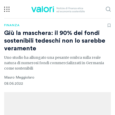
FINANZA
Giù la maschera: il 90% dei fondi
sostenibili tedeschi non lo sarebbe
veramente
Uno studio ha allungato una pesante ombra sulla reale
natura di numerosi fondi commercializzati in Germania
come sostenibili
Mauro Meggiolaro
08.06.2022