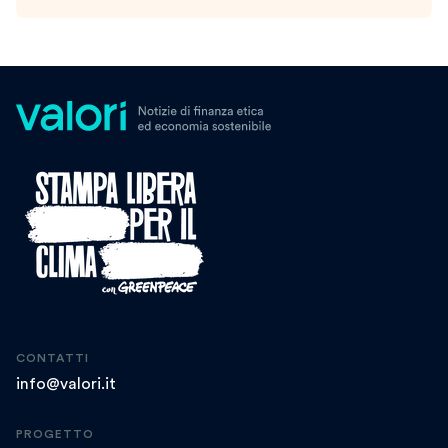
CONTATTI
info@valori.it
PROGETTO