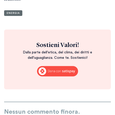
ENERGIA
Sostieni Valori!
Dalla parte dell'etica, del clima, dei diritti e
dell'uguaglianza. Come te. Sostienici!
Nessun commento finora.