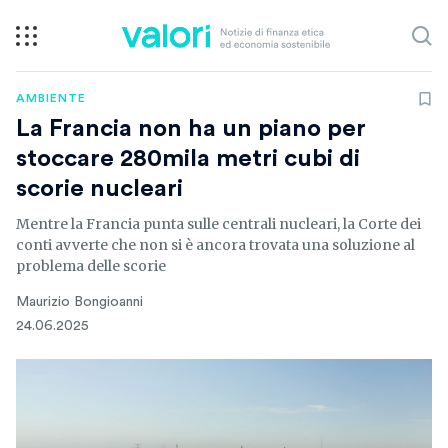
AMBIENTE
La Francia non ha un piano per
stoccare 280mila metri cubi di
scorie nucleari
Mentre la Francia punta sulle centrali nucleari, la Corte dei
conti avverte che non si è ancora trovata una soluzione al
problema delle scorie
Maurizio Bongioanni
24.06.2025