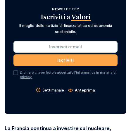
NEWSLETTER
Iscriviti a
Valori
Il meglio delle notizie di finanza etica ed economia
sostenibile.
Dichiaro di aver letto e accettato l’
informativa in materia di
privacy
Settimanale
Anteprima
La Francia continua a investire sul nucleare,