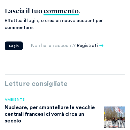
Lascia il tuo
commento
.
Effettua il login, o crea un nuovo account per
commentare.
Non hai un account?
Registrati
Login
Letture consigliate
AMBIENTE
Nucleare, per smantellare le vecchie
centrali francesi ci vorrà circa un
secolo