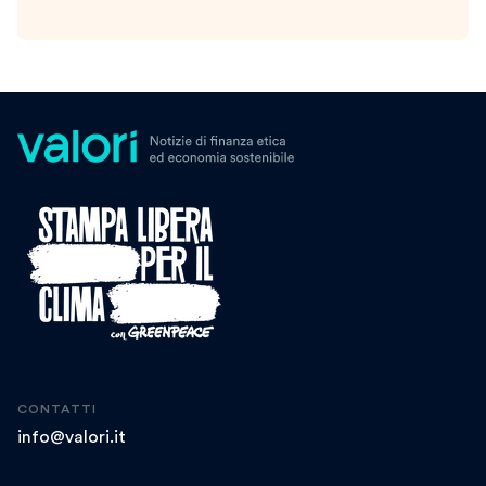
CONTATTI
info@valori.it