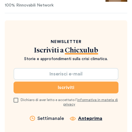
100% Rinnovabili Network
NEWSLETTER
Iscriviti a
Chicxulub
Storie e approfondimenti sulla crisi climatica.
Dichiaro di aver letto e accettato l’
informativa in materia di
privacy
Settimanale
Anteprima