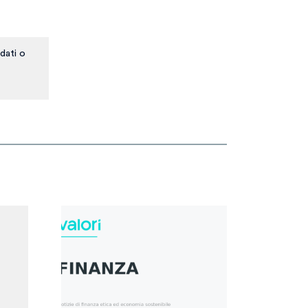
dati o