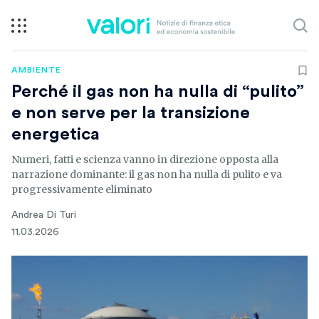
AMBIENTE
Perché il gas non ha nulla di “pulito”
e non serve per la transizione
energetica
Numeri, fatti e scienza vanno in direzione opposta alla
narrazione dominante: il gas non ha nulla di pulito e va
progressivamente eliminato
Andrea Di Turi
11.03.2026