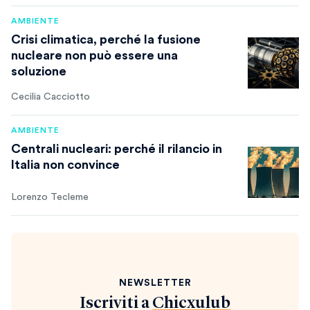
AMBIENTE
Crisi climatica, perché la fusione
nucleare non può essere una
soluzione
Cecilia Cacciotto
AMBIENTE
Centrali nucleari: perché il rilancio in
Italia non convince
Lorenzo Tecleme
NEWSLETTER
Iscriviti a
Chicxulub