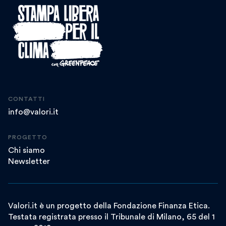
CONTATTI
info@valori.it
PROGETTO
Chi siamo
Newsletter
Valori.it è un progetto della Fondazione Finanza Etica.
Testata registrata presso il Tribunale di Milano, 65 del 1