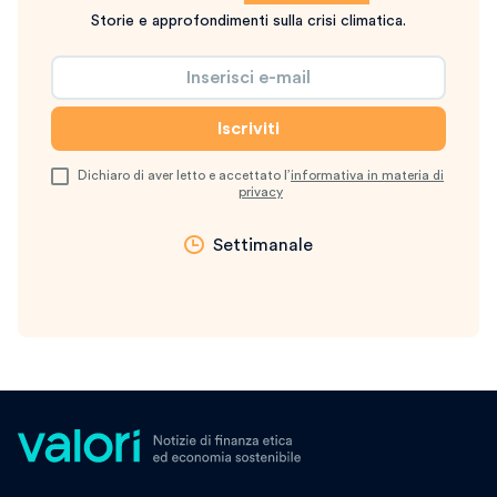
Storie e approfondimenti sulla crisi climatica.
Dichiaro di aver letto e accettato l’
informativa in materia di
privacy
Settimanale