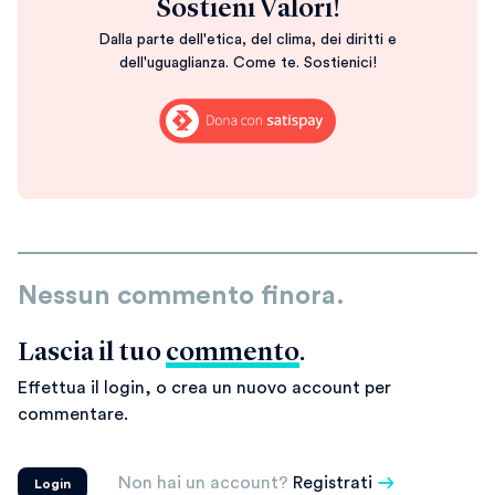
Sostieni Valori!
Dalla parte dell'etica, del clima, dei diritti e
dell'uguaglianza. Come te. Sostienici!
Nessun commento finora.
Lascia il tuo
commento
.
Effettua il login, o crea un nuovo account per
commentare.
Non hai un account?
Registrati
Login