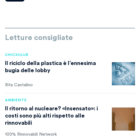
Letture consigliate
CHICXULUB
Il riciclo della plastica è l’ennesima
bugia delle lobby
Rita Cantalino
AMBIENTE
Il ritorno al nucleare? «Insensato»: i
costi sono più alti rispetto alle
rinnovabili
100% Rinnovabili Network