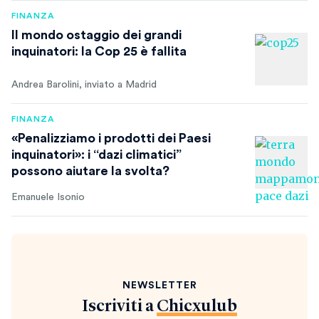
FINANZA
Il mondo ostaggio dei grandi
inquinatori: la Cop 25 è fallita
Andrea Barolini, inviato a Madrid
FINANZA
«Penalizziamo i prodotti dei Paesi
inquinatori»: i “dazi climatici”
possono aiutare la svolta?
Emanuele Isonio
NEWSLETTER
Iscriviti a
Chicxulub