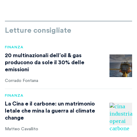
Letture consigliate
FINANZA
20 multinazionali dell’oil & gas
producono da sole il 30% delle
emissioni
Corrado Fontana
FINANZA
La Cina e il carbone: un matrimonio
letale che mina la guerra al climate
change
Matteo Cavallito