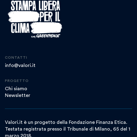
CONTATTI
info@valori.it
PROGETTO
Chi siamo
Newsletter
Valori.it è un progetto della Fondazione Finanza Etica.
Testata registrata presso il Tribunale di Milano, 65 del 1
marzo 2018.