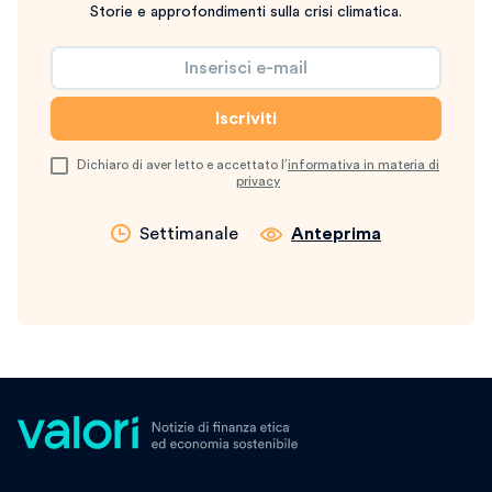
Storie e approfondimenti sulla crisi climatica.
Dichiaro di aver letto e accettato l’
informativa in materia di
privacy
Settimanale
Anteprima