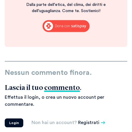
Dalla parte dell'etica, del clima, dei diritti e
dell'uguaglianza. Come te. Sostienici!
Nessun commento finora.
Lascia il tuo
commento
.
Effettua il login, o crea un nuovo account per
commentare.
Non hai un account?
Registrati
Login