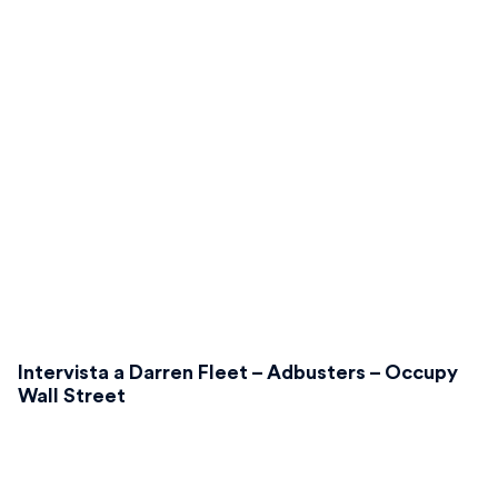
Intervista a Darren Fleet – Adbusters – Occupy
Wall Street