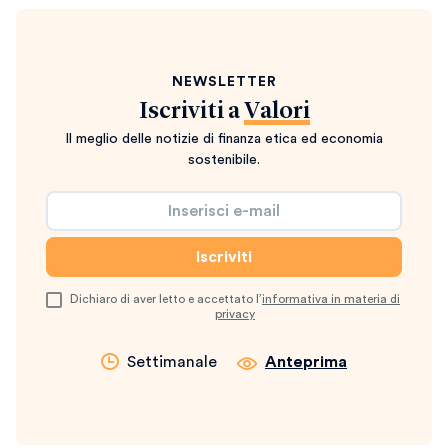
NEWSLETTER
Iscriviti a
Valori
Il meglio delle notizie di finanza etica ed economia
sostenibile.
Dichiaro di aver letto e accettato l’
informativa in materia di
privacy
Settimanale
Anteprima