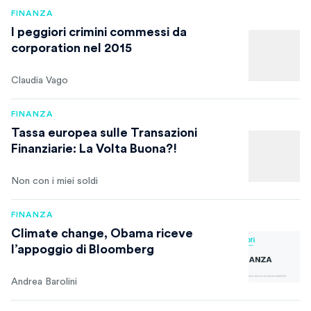
FINANZA
I peggiori crimini commessi da
corporation nel 2015
Claudia Vago
FINANZA
Tassa europea sulle Transazioni
Finanziarie: La Volta Buona?!
Non con i miei soldi
FINANZA
Climate change, Obama riceve
l’appoggio di Bloomberg
Andrea Barolini