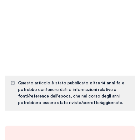
Questo articolo è stato pubblicato
oltre 14 anni fa
e
potrebbe contenere dati o informazioni relative a
fonti/reference dell'epoca, che nel corso degli anni
potrebbero essere state riviste/corrette/aggiornate.