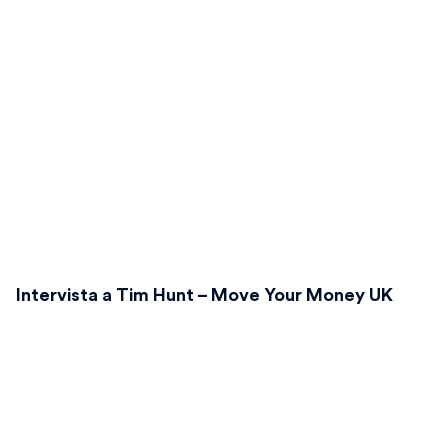
Intervista a Tim Hunt – Move Your Money UK