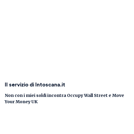
Il servizio di Intoscana.it
Non con i miei soldi incontra Occupy Wall Street e Move
Your Money UK