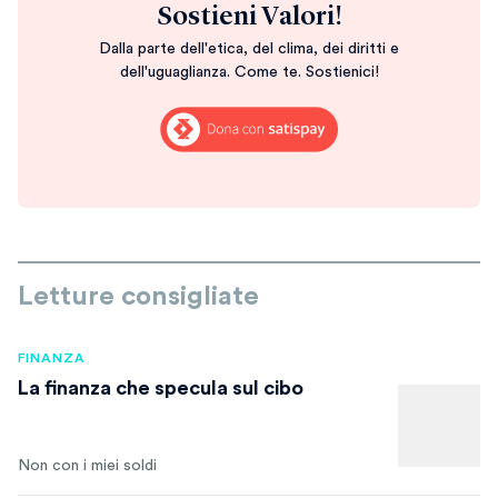
Sostieni Valori!
Dalla parte dell'etica, del clima, dei diritti e
dell'uguaglianza. Come te. Sostienici!
Letture consigliate
FINANZA
La finanza che specula sul cibo
Non con i miei soldi