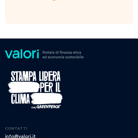
CONTATTI
info@valori.it