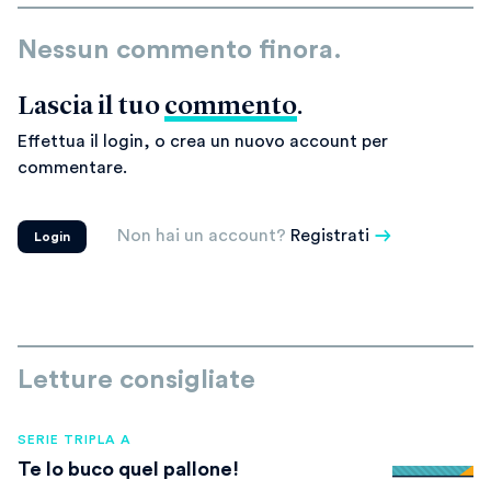
Nessun commento finora.
Lascia il tuo
commento
.
Effettua il login, o crea un nuovo account per
commentare.
Non hai un account?
Registrati
Login
Letture consigliate
SERIE TRIPLA A
Te lo buco quel pallone!