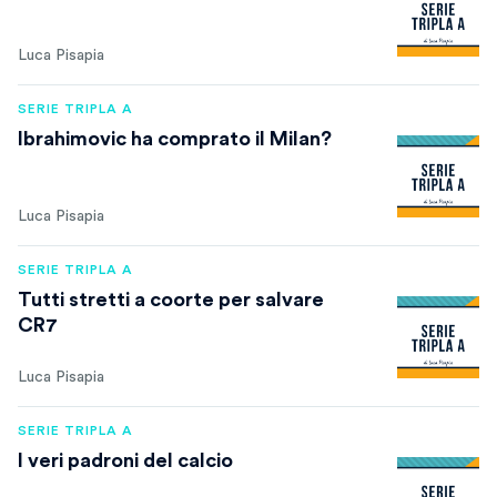
Luca Pisapia
SERIE TRIPLA A
Ibrahimovic ha comprato il Milan?
Luca Pisapia
SERIE TRIPLA A
Tutti stretti a coorte per salvare
CR7
Luca Pisapia
SERIE TRIPLA A
I veri padroni del calcio