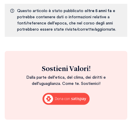
Questo articolo è stato pubblicato
oltre 5 anni fa
e
potrebbe contenere dati o informazioni relative a
fonti/reference dell'epoca, che nel corso degli anni
potrebbero essere state riviste/corrette/aggiornate.
Sostieni Valori!
Dalla parte dell'etica, del clima, dei diritti e
dell'uguaglianza. Come te. Sostienici!