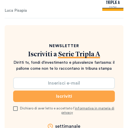
Luca Pisapia
NEWSLETTER
Iscriviti a
Serie Tripla A
Diritti tv, fondi d'investimento e plusvalenze fantasma: il
pallone come non te lo raccontano in tribuna stampa
Dichiaro di aver letto e accettato l’
informativa in materia di
privacy
settimanale