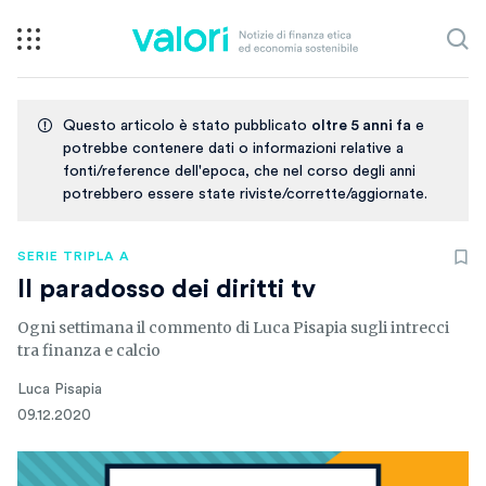
Questo articolo è stato pubblicato
oltre 5 anni fa
e
potrebbe contenere dati o informazioni relative a
fonti/reference dell'epoca, che nel corso degli anni
potrebbero essere state riviste/corrette/aggiornate.
SERIE TRIPLA A
Il paradosso dei diritti tv
Ogni settimana il commento di Luca Pisapia sugli intrecci
tra finanza e calcio
Luca Pisapia
09.12.2020