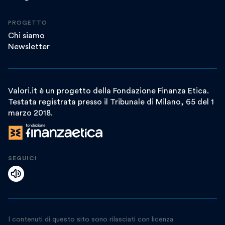
PROGETTO
Chi siamo
Newsletter
Valori.it è un progetto della Fondazione Finanza Etica.
Testata registrata presso il Tribunale di Milano, 65 del 1
marzo 2018.
SEGUICI
I contenuti di questo sito sono rilasciati con licenza