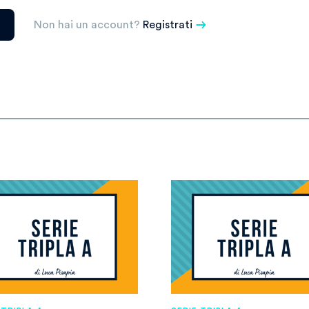
Non hai un account?
Registrati