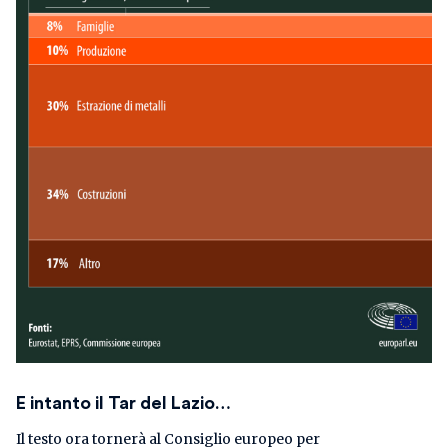
E intanto il Tar del Lazio…
Il testo ora tornerà al Consiglio europeo per