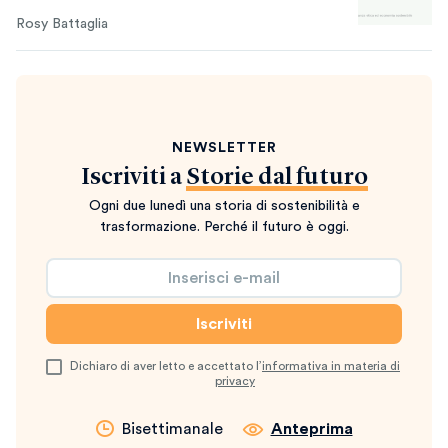
Rosy Battaglia
NEWSLETTER
Iscriviti a
Storie dal futuro
Ogni due lunedì una storia di sostenibilità e
trasformazione. Perché il futuro è oggi.
Dichiaro di aver letto e accettato l’
informativa in materia di
privacy
Bisettimanale
Anteprima