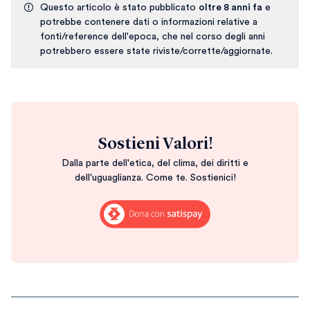
Questo articolo è stato pubblicato
oltre 8 anni fa
e
potrebbe contenere dati o informazioni relative a
fonti/reference dell'epoca, che nel corso degli anni
potrebbero essere state riviste/corrette/aggiornate.
Sostieni Valori!
Dalla parte dell'etica, del clima, dei diritti e
dell'uguaglianza. Come te. Sostienici!