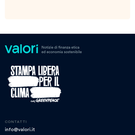
CONTATTI
info@valori.it