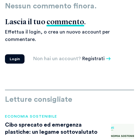
Nessun commento finora.
Lascia il tuo
commento
.
Effettua il login, o crea un nuovo account per
commentare.
Non hai un account?
Registrati
Login
Letture consigliate
ECONOMIA SOSTENIBILE
Cibo sprecato ed emergenza
plastiche: un legame sottovalutato