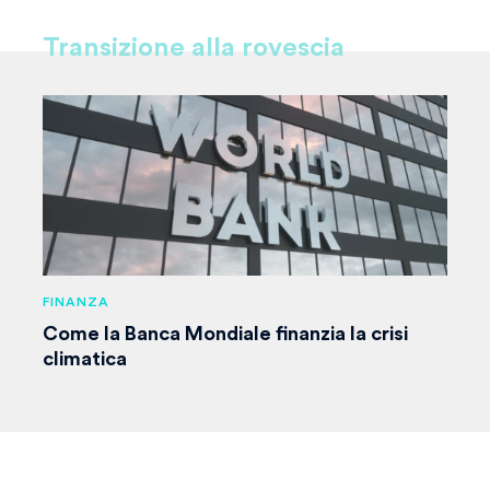
Transizione alla rovescia
FINANZA
Come la Banca Mondiale finanzia la crisi
climatica