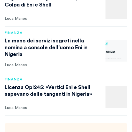
Colpa di Eni e Shell
Luca Manes
FINANZA
La mano dei servizi segreti nella
nomina a console dell’uomo Eni in
Nigeria
Luca Manes
FINANZA
Licenza Opl245: «Vertici Eni e Shell
sapevano delle tangenti in Nigeria»
Luca Manes