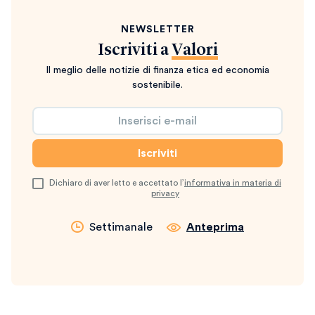
NEWSLETTER
Iscriviti a
Valori
Il meglio delle notizie di finanza etica ed economia
sostenibile.
Dichiaro di aver letto e accettato l’
informativa in materia di
privacy
Settimanale
Anteprima