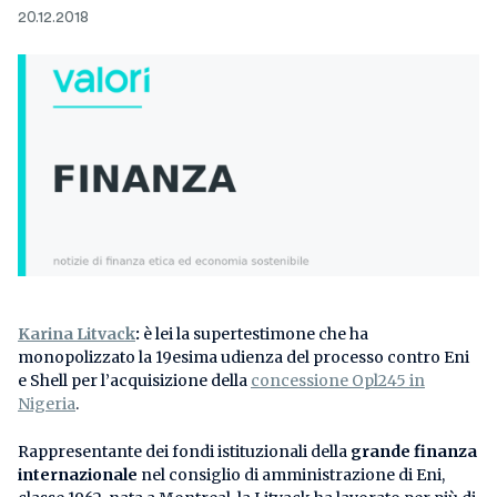
20.12.2018
Karina Litvack
:
è lei la supertestimone che ha
monopolizzato la 19esima udienza del processo contro Eni
e Shell per l’acquisizione della
concessione Opl245 in
Nigeria
.
Rappresentante dei fondi istituzionali della
grande finanza
internazionale
nel consiglio di amministrazione di Eni,