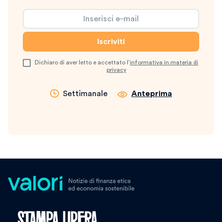
Dichiaro di aver letto e accettato l’
informativa in materia di
privacy
Settimanale
Anteprima