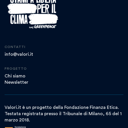
CONTATTI
info@valori.it
PROGETTO
Chi siamo
Newsletter
Valori.it è un progetto della Fondazione Finanza Etica.
Testata registrata presso il Tribunale di Milano, 65 del 1
marzo 2018.