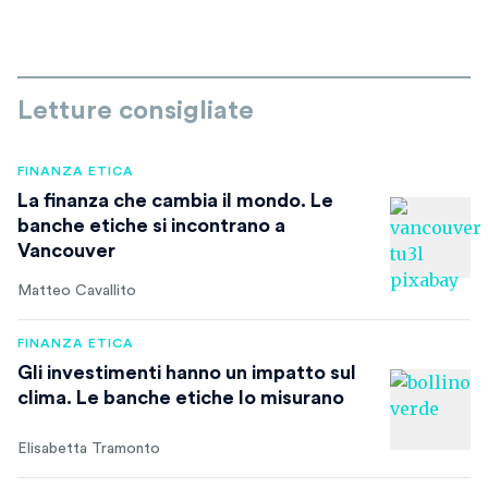
Letture consigliate
FINANZA ETICA
La finanza che cambia il mondo. Le
banche etiche si incontrano a
Vancouver
Matteo Cavallito
FINANZA ETICA
Gli investimenti hanno un impatto sul
clima. Le banche etiche lo misurano
Elisabetta Tramonto