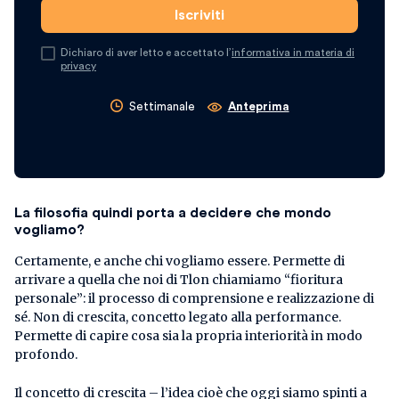
Dichiaro di aver letto e accettato l’
informativa in materia di
privacy
Settimanale
Anteprima
La filosofia quindi porta a decidere che mondo
vogliamo?
Certamente, e anche chi vogliamo essere. Permette di
arrivare a quella che noi di Tlon chiamiamo “fioritura
personale”: il processo di comprensione e realizzazione di
sé. Non di crescita, concetto legato alla performance.
Permette di capire cosa sia la propria interiorità in modo
profondo.
Il concetto di crescita – l’idea cioè che oggi siamo spinti a