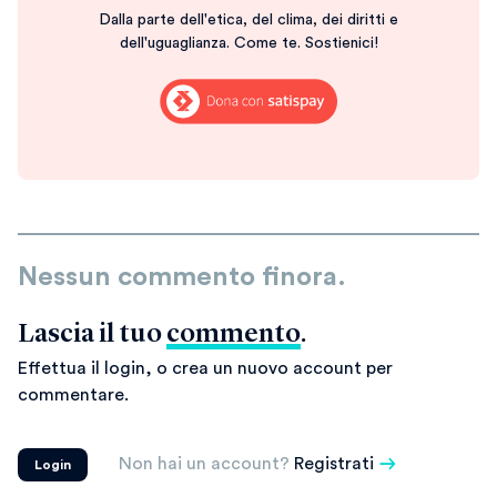
Dalla parte dell'etica, del clima, dei diritti e
dell'uguaglianza. Come te. Sostienici!
Nessun commento finora.
Lascia il tuo
commento
.
Effettua il login, o crea un nuovo account per
commentare.
Non hai un account?
Registrati
Login