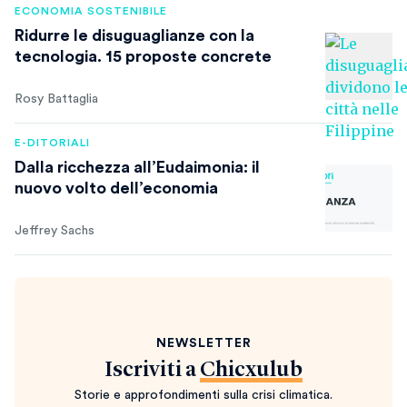
ECONOMIA SOSTENIBILE
Ridurre le disuguaglianze con la
tecnologia. 15 proposte concrete
Rosy Battaglia
E-DITORIALI
Dalla ricchezza all’Eudaimonia: il
nuovo volto dell’economia
Jeffrey Sachs
NEWSLETTER
Iscriviti a
Chicxulub
Storie e approfondimenti sulla crisi climatica.