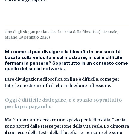
Uno degli slogan per lanciare la Festa della filosofia (Triennale,
Milano, 19 gennaio 2020)
Ma come si può divulgare la filosofia in una società
basata sulla velocità e sul mostrare, in cui è difficile
fermarsi a pensare? Soprattutto in un contesto come
quello dei social network…
Fare divulgazione filosofica on line è difficile, come per
tutte le questioni difficili che richiedono riflessione.
Oggi è difficile dialogare, c’è spazio soprattutto
per la propaganda.
Ma è importante cercare uno spazio per la filosofia. I social
sono abitati dalle stesse persone della vita reale. Lo dimostra
il successo della festa della filosofia. Le persone che sono