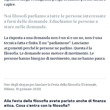
capire.
Noi filosofi parliamo a tutte le persone interessate
a farsi delle domande. Educhiamo le persone a
stare nelle domande.
La risposta a una domanda non è un sì o un no, non è una
tecnica fatta e finita. È un “parliamone”. Lanciamo
argomenti perché le persone ne parlino. Questa è la
filosofia. Le domande sono motore di movimento. Le
persone hanno bisogno di movimento, ma ne hanno paura.
Uno degli slogan per lanciare la Festa della filosofia (Triennale,
Milano, 19 gennaio 2020)
Alla festa della filosofia avete parlato anche di finanza
etica. Cosa c’entra con la filosofia?