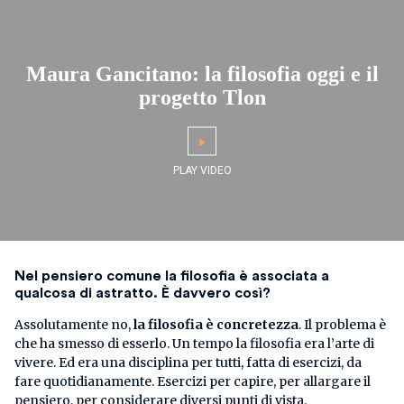
Maura Gancitano: la filosofia oggi e il
progetto Tlon
Nel pensiero comune la filosofia è associata a
qualcosa di astratto. È davvero così?
Assolutamente no,
la filosofia è concretezza
. Il problema è
che ha smesso di esserlo. Un tempo la filosofia era l’arte di
vivere. Ed era una disciplina per tutti, fatta di esercizi, da
fare quotidianamente. Esercizi per capire, per allargare il
pensiero, per considerare diversi punti di vista.