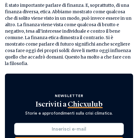
È stato importante parlare di finanza. E, soprattutto, di una
finanza diversa, etica. Abbiamo mostrato come qualcosa
che di solito viene visto in un modo, può invece essere in un
altro. La finanza viene vista come qualcosa di brutto e
negativo, tesa all’interesse individuale e contro il bene
comune. La finanza etica dimostra il contrario. Si è
mostrato come parlare di futuro significhi anche scegliere
cosa fare oggi dei propri soldi: dove li metto oggi influenza
quello che accadrò domani. Questo ha molto a che fare con
la filosofia.
NEWSLETTER
Iscriviti a
Chicxulub
Storie e approfondimenti sulla crisi climatica.