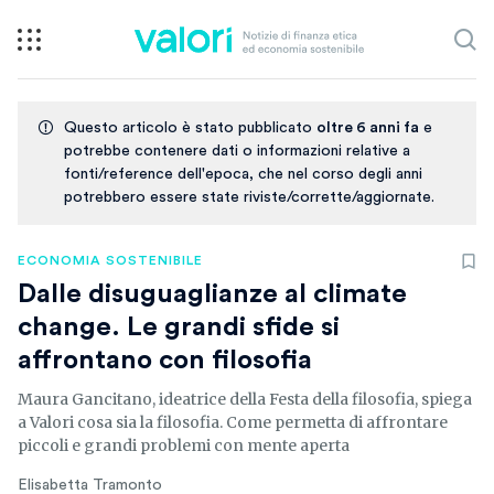
Questo articolo è stato pubblicato
oltre 6 anni fa
e
potrebbe contenere dati o informazioni relative a
fonti/reference dell'epoca, che nel corso degli anni
potrebbero essere state riviste/corrette/aggiornate.
ECONOMIA SOSTENIBILE
Dalle disuguaglianze al climate
change. Le grandi sfide si
affrontano con filosofia
Maura Gancitano, ideatrice della Festa della filosofia, spiega
a Valori cosa sia la filosofia. Come permetta di affrontare
piccoli e grandi problemi con mente aperta
Elisabetta Tramonto