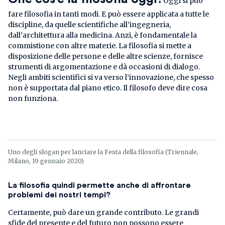
Oggi si può
fare filosofia in tanti modi. E può essere applicata a tutte le
discipline, da quelle scientifiche all’ingegneria,
dall’architettura alla medicina. Anzi, è fondamentale la
commistione con altre materie. La filosofia si mette a
disposizione delle persone e delle altre scienze, fornisce
strumenti di argomentazione e dà occasioni di dialogo.
Negli ambiti scientifici si va verso l’innovazione, che spesso
non è supportata dal piano etico. Il filosofo deve dire cosa
non funziona.
Uno degli slogan per lanciare la Festa della filosofia (Triennale,
Milano, 19 gennaio 2020)
La filosofia quindi permette anche di affrontare
problemi dei nostri tempi?
Certamente, può dare un grande contributo. Le grandi
sfide del presente e del futuro non possono essere