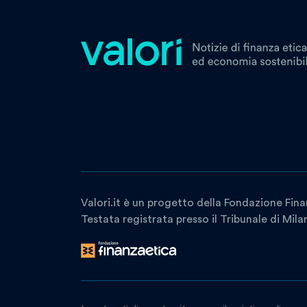
Valori.it è un progetto della Fondazione Fina
Testata registrata presso il Tribunale di Mil