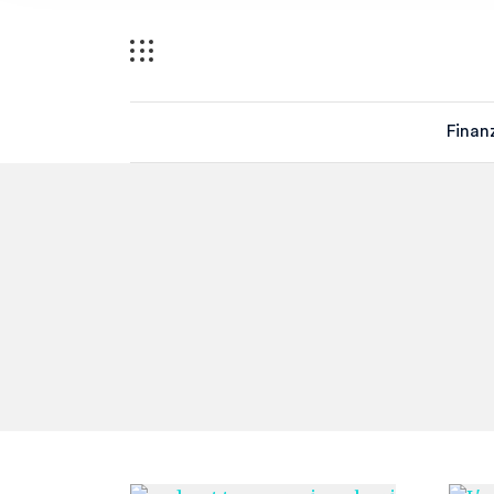
Finan