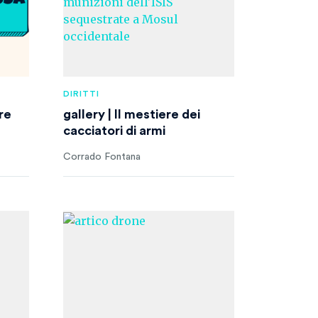
DIRITTI
re
gallery | Il mestiere dei
cacciatori di armi
Corrado Fontana