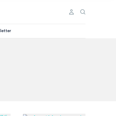
letter