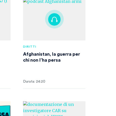
DIRITTI
Afghanistan, la guerra per
chi non l’ha persa
Durata: 24:20