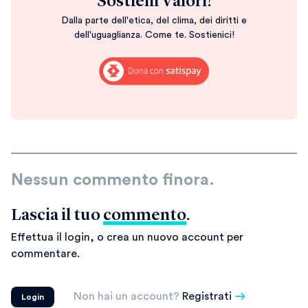
Sostieni Valori!
Dalla parte dell'etica, del clima, dei diritti e
dell'uguaglianza. Come te. Sostienici!
Nessun commento finora.
Lascia il tuo
commento
.
Effettua il login, o crea un nuovo account per
commentare.
Non hai un account?
Registrati
Login