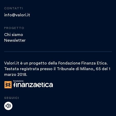
CONTATTI
info@valori.it
PROGETTO
Chi siamo
Newsletter
Valori.it è un progetto della Fondazione Finanza Etica.
Testata registrata presso il Tribunale di Milano, 65 del 1
marzo 2018.
SEGUICI