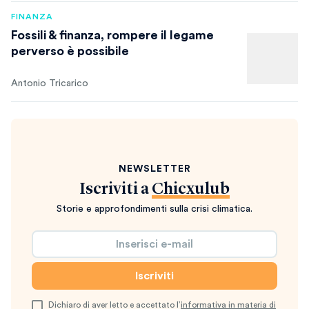
FINANZA
Fossili & finanza, rompere il legame
perverso è possibile
Antonio Tricarico
NEWSLETTER
Iscriviti a
Chicxulub
Storie e approfondimenti sulla crisi climatica.
Dichiaro di aver letto e accettato l’
informativa in materia di