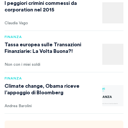
I peggiori crimini commessi da
corporation nel 2015
Claudia Vago
FINANZA
Tassa europea sulle Transazioni
Finanziarie: La Volta Buona?!
Non con i miei soldi
FINANZA
Climate change, Obama riceve
l’appoggio di Bloomberg
Andrea Barolini