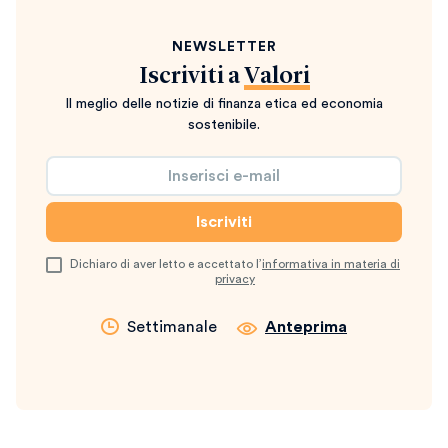
NEWSLETTER
Iscriviti a
Valori
Il meglio delle notizie di finanza etica ed economia
sostenibile.
Dichiaro di aver letto e accettato l’
informativa in materia di
privacy
Settimanale
Anteprima