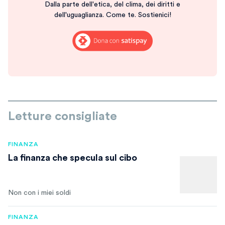
Dalla parte dell'etica, del clima, dei diritti e
dell'uguaglianza. Come te. Sostienici!
Letture consigliate
FINANZA
La finanza che specula sul cibo
Non con i miei soldi
FINANZA