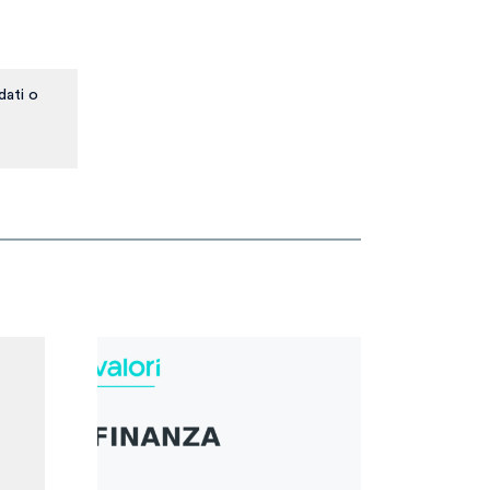
dati o