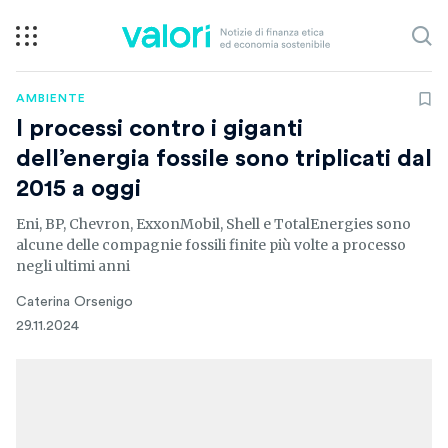
AMBIENTE
I processi contro i giganti
dell’energia fossile sono triplicati dal
2015 a oggi
Eni, BP, Chevron, ExxonMobil, Shell e TotalEnergies sono
alcune delle compagnie fossili finite più volte a processo
negli ultimi anni
Caterina Orsenigo
29.11.2024