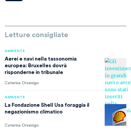
Letture consigliate
AMBIENTE
Aerei e navi nella tassonomia
europea: Bruxelles dovrà
risponderne in tribunale
Caterina Orsenigo
AMBIENTE
La Fondazione Shell Usa foraggia il
negazionismo climatico
Caterina Orsenigo