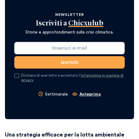
NEWSLETTER
Iscriviti a
Chicxulub
Storie e approfondimenti sulla crisi climatica.
Dichiaro di aver letto e accettato l’
informativa in materia di
privacy
Settimanale
Anteprima
Una strategia efficace per la lotta ambientale