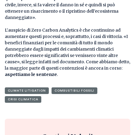
civile, invece, si fa valere il danno in sé e quindi si può
ottenere un risarcimento o il ripristino dell’ecosistema
danneggiato».
L’auspicio di Zero Carbon Analytics è che continuino ad
aumentare questi processi e, soprattutto, i casi di vittoria. «I
benefici finanziari per le comunità di tutto il mondo
danneggiate dagli impatti dei cambiamenti climatici
potrebbero essere significativi se venissero vinte altre
cause», si legge infatti nel documento. Come abbiamo detto,
la maggior parte di questi contenziosi è ancora in corso:
aspettiamo le sentenze
.
CLIMATE LITIGATION
COMBUSTIBILI FOSSILI
CRISI CLIMATICA