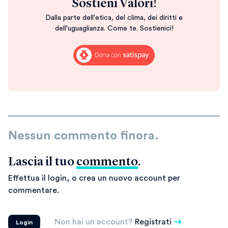
Sostieni Valori!
Dalla parte dell'etica, del clima, dei diritti e
dell'uguaglianza. Come te. Sostienici!
Nessun commento finora.
Lascia il tuo
commento
.
Effettua il login, o crea un nuovo account per
commentare.
Non hai un account?
Registrati
Login