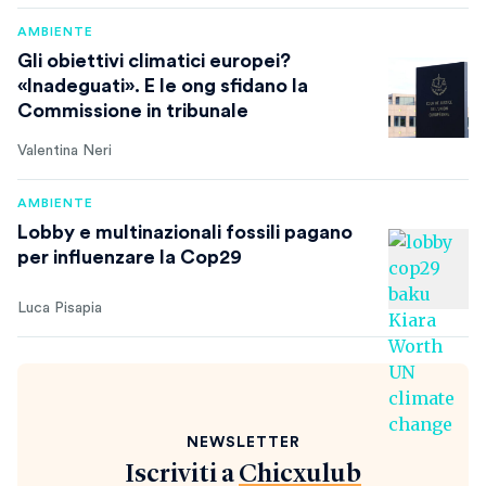
AMBIENTE
Gli obiettivi climatici europei?
«Inadeguati». E le ong sfidano la
Commissione in tribunale
Valentina Neri
AMBIENTE
Lobby e multinazionali fossili pagano
per influenzare la Cop29
Luca Pisapia
NEWSLETTER
Iscriviti a
Chicxulub