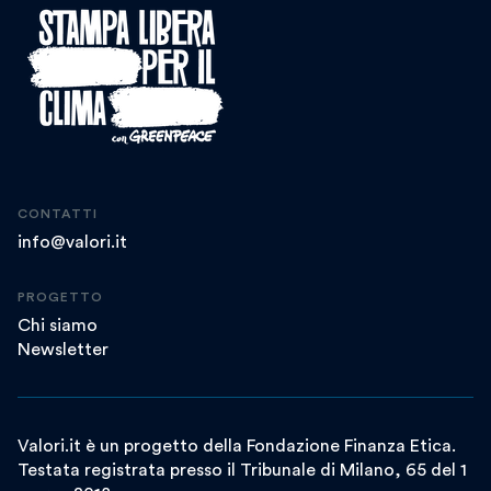
CONTATTI
info@valori.it
PROGETTO
Chi siamo
Newsletter
Valori.it è un progetto della Fondazione Finanza Etica.
Testata registrata presso il Tribunale di Milano, 65 del 1