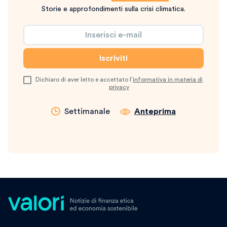
Storie e approfondimenti sulla crisi climatica.
Dichiaro di aver letto e accettato l’
informativa in materia di
privacy
Settimanale
Anteprima