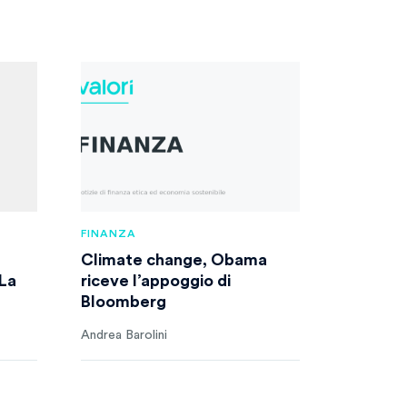
FINANZA
Climate change, Obama
 La
riceve l’appoggio di
Bloomberg
Andrea Barolini