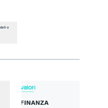
dati o