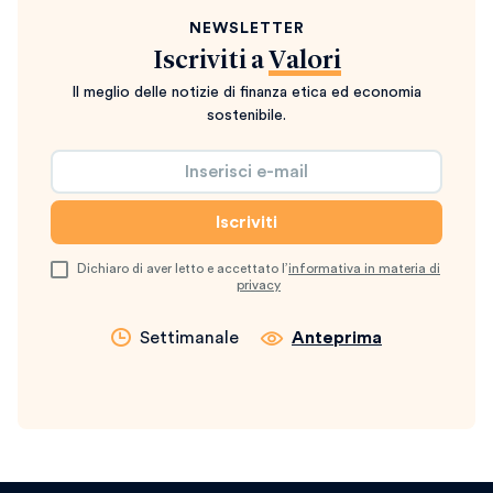
NEWSLETTER
Iscriviti a
Valori
Il meglio delle notizie di finanza etica ed economia
sostenibile.
Dichiaro di aver letto e accettato l’
informativa in materia di
privacy
Settimanale
Anteprima