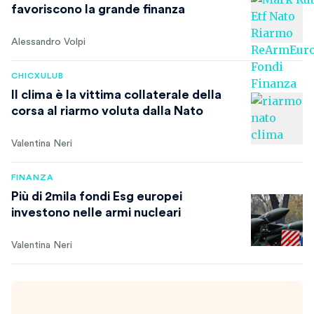
favoriscono la grande finanza
Alessandro Volpi
CHICXULUB
Il clima è la vittima collaterale della
corsa al riarmo voluta dalla Nato
Valentina Neri
FINANZA
Più di 2mila fondi Esg europei
investono nelle armi nucleari
Valentina Neri