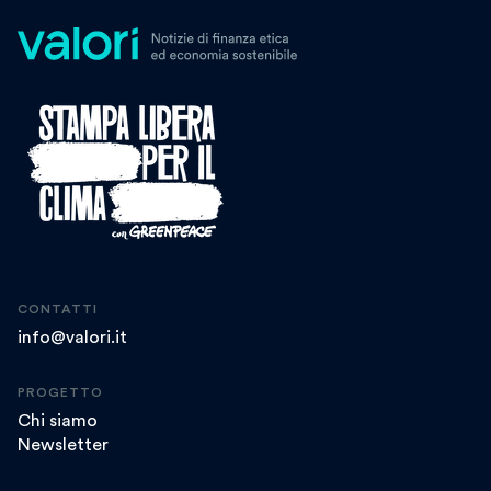
CONTATTI
info@valori.it
PROGETTO
Chi siamo
Newsletter