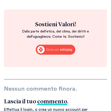
Sostieni Valori!
Dalla parte dell'etica, del clima, dei diritti e
dell'uguaglianza. Come te. Sostienici!
Nessun commento finora.
Lascia il tuo
commento
.
Effettua il login, o crea un nuovo account per