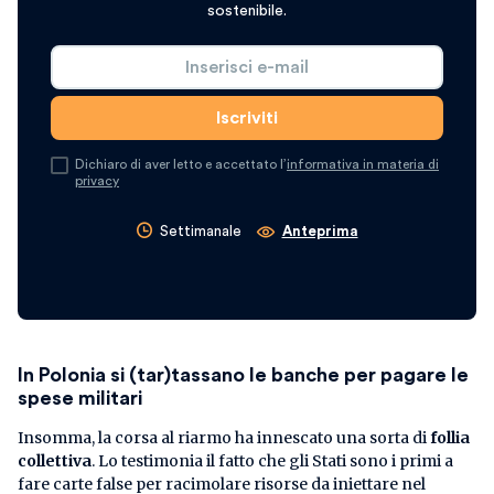
sostenibile.
Dichiaro di aver letto e accettato l’
informativa in materia di
privacy
Settimanale
Anteprima
In Polonia si (tar)tassano le banche per pagare le
spese militari
Insomma, la corsa al riarmo ha innescato una sorta di
follia
collettiva
. Lo testimonia il fatto che gli Stati sono i primi a
fare carte false per racimolare risorse da iniettare nel