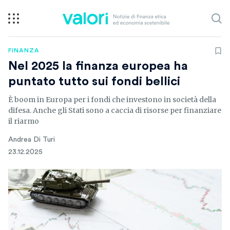
FINANZA
Nel 2025 la finanza europea ha
puntato tutto sui fondi bellici
È boom in Europa per i fondi che investono in società della
difesa. Anche gli Stati sono a caccia di risorse per finanziare
il riarmo
Andrea Di Turi
23.12.2025