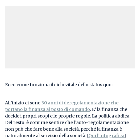
Ecco come funziona il ciclo vitale dello status quo:
All’inizio ci sono
30 anni di deregolamentazione che
portano la finanza al posto di comando
. E’ la finanza che
decide i propri scopi e le proprie regole. La politica abdica.
Del resto, è comune sentire che l’auto-regolamentazione
non può che fare bene alla società, perché la finanza è
naturalmente al servizio della società. [
Qui l’infografica
]