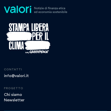
CONTATTI
info@valori.it
PROGETTO
Chi siamo
Newsletter