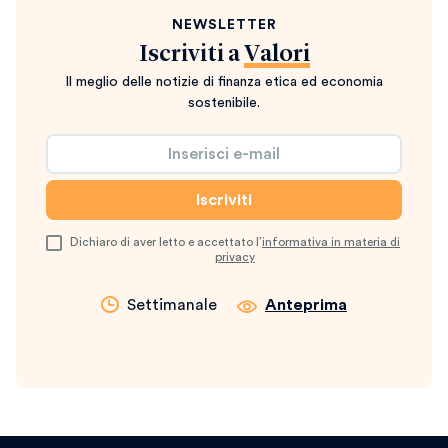
NEWSLETTER
Iscriviti a
Valori
Il meglio delle notizie di finanza etica ed economia
sostenibile.
Dichiaro di aver letto e accettato l’
informativa in materia di
privacy
Settimanale
Anteprima