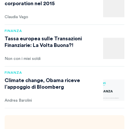
corporation nel 2015
Claudia Vago
FINANZA
Tassa europea sulle Transazioni
Finanziarie: La Volta Buona?!
Non con i miei soldi
FINANZA
Climate change, Obama riceve
l’appoggio di Bloomberg
Andrea Barolini