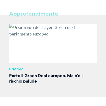
Approfondimento
FINANZA
Parte il Green Deal europeo. Ma c’è il
rischio palude