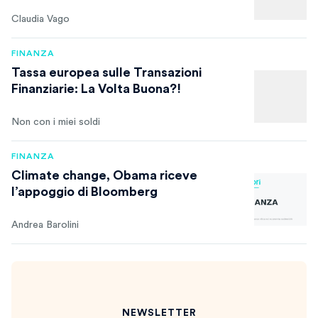
Claudia Vago
FINANZA
Tassa europea sulle Transazioni
Finanziarie: La Volta Buona?!
Non con i miei soldi
FINANZA
Climate change, Obama riceve
l’appoggio di Bloomberg
Andrea Barolini
NEWSLETTER