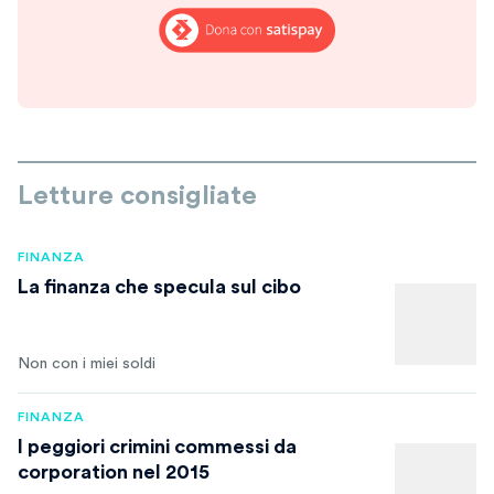
Letture consigliate
FINANZA
La finanza che specula sul cibo
Non con i miei soldi
FINANZA
I peggiori crimini commessi da
corporation nel 2015