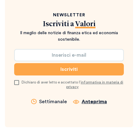
NEWSLETTER
Iscriviti a
Valori
Il meglio delle notizie di finanza etica ed economia
sostenibile.
Dichiaro di aver letto e accettato l’
informativa in materia di
privacy
Settimanale
Anteprima