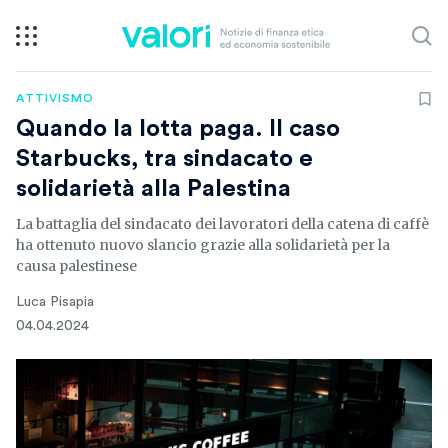
ATTIVISMO
Quando la lotta paga. Il caso
Starbucks, tra sindacato e
solidarietà alla Palestina
La battaglia del sindacato dei lavoratori della catena di caffè
ha ottenuto nuovo slancio grazie alla solidarietà per la
causa palestinese
Luca Pisapia
04.04.2024