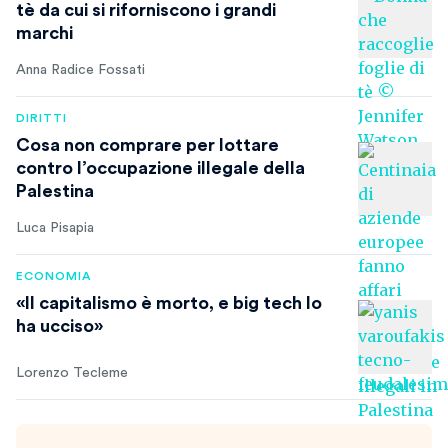
tè da cui si riforniscono i grandi
marchi
Anna Radice Fossati
DIRITTI
Cosa non comprare per lottare
contro l’occupazione illegale della
Palestina
Luca Pisapia
ECONOMIA
«Il capitalismo è morto, e big tech lo
ha ucciso»
Lorenzo Tecleme