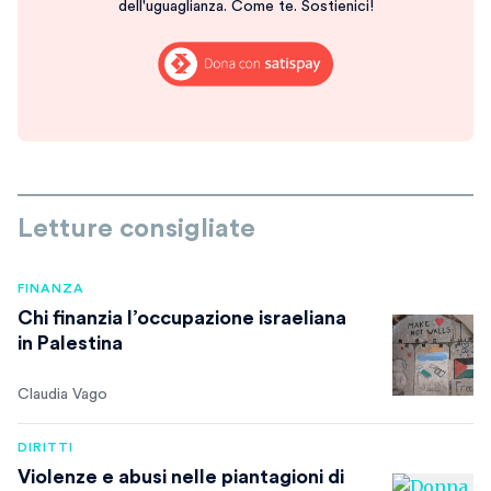
dell'uguaglianza. Come te. Sostienici!
Letture consigliate
FINANZA
Chi finanzia l’occupazione israeliana
in Palestina
Claudia Vago
DIRITTI
Violenze e abusi nelle piantagioni di