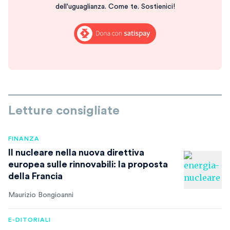
dell'uguaglianza. Come te. Sostienici!
Letture consigliate
FINANZA
Il nucleare nella nuova direttiva
europea sulle rinnovabili: la proposta
della Francia
Maurizio Bongioanni
E-DITORIALI