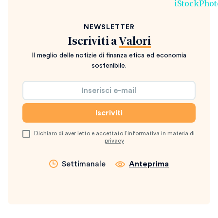
NEWSLETTER
Iscriviti a
Valori
Il meglio delle notizie di finanza etica ed economia
sostenibile.
Dichiaro di aver letto e accettato l’
informativa in materia di
privacy
Settimanale
Anteprima