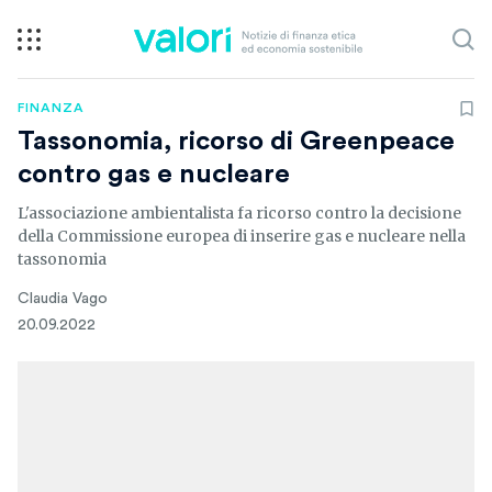
FINANZA
Tassonomia, ricorso di Greenpeace
contro gas e nucleare
L'associazione ambientalista fa ricorso contro la decisione
della Commissione europea di inserire gas e nucleare nella
tassonomia
Claudia Vago
20.09.2022