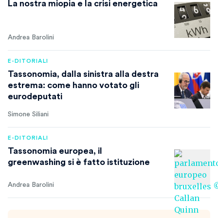
La nostra miopia e la crisi energetica
Andrea Barolini
E-DITORIALI
Tassonomia, dalla sinistra alla destra
estrema: come hanno votato gli
eurodeputati
Simone Siliani
E-DITORIALI
Tassonomia europea, il
greenwashing si è fatto istituzione
Andrea Barolini