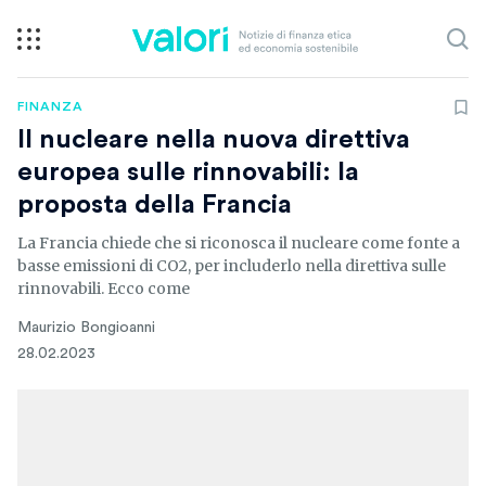
FINANZA
Il nucleare nella nuova direttiva
europea sulle rinnovabili: la
proposta della Francia
La Francia chiede che si riconosca il nucleare come fonte a
basse emissioni di CO2, per includerlo nella direttiva sulle
rinnovabili. Ecco come
Maurizio Bongioanni
28.02.2023