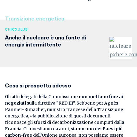
Transizione energetica
CHICXULUB
Anche il nucleare è una fonte di
energia intermittente
Cosa si prospetta adesso
Gli atti delegati della Commissione
non mettono fine ai
negoziati
sulla direttiva “RED III”. Sebbene per Agnès
Pannier-Runacher, ministro francese della Transizione
energetica, «la pubblicazione di questi documenti
riconosce gli sforzi di decarbonizzazione compiuti dalla
Francia. Ci investiamo da anni,
siamo uno dei Paesi più
carbon-free
dell’Unione Europea, non possiamo essere