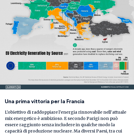
Una prima vittoria per la Francia
L’obiettivo di raddoppiare l’energia rinnovabile nell’attuale
mix energetico è ambizioso. E secondo Parigi non può
essere raggiunto senza includere in qualche modo la
capacità di produzione nucleare. Ma diversi Paesi, tra cui