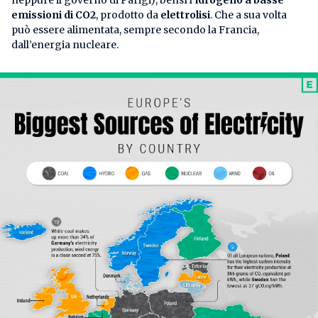
emissioni di CO2
, prodotto da
elettrolisi
. Che a sua volta
può essere alimentata, sempre secondo la Francia,
dall’energia nucleare.