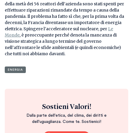
della metà dei 56 reattori dell’azienda sono stati spenti per
effettuare riparazioni rimandate da tempo a causa della
pandemia. Il problema ha fatto sì che, per la prima volta da
decenni, la Francia diventasse un importatore di energia
elettrica. Spingere l’acceleratore sul nucleare, per
Le
Monde
, è preoccupante perché denota la mancanza di
visione strategica a lungo termine del governo
nell’affrontare le sfide ambientali (e quindi economiche)
che tutti noi abbiamo davanti.
ENERGIA
Sostieni Valori!
Dalla parte dell'etica, del clima, dei diritti e
dell'uguaglianza. Come te. Sostienici!