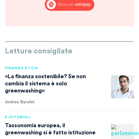
Letture consigliate
FINANZA ETICA
«La finanza sostenibile? Se non
cambia il sistema è solo
greenwashing»
Andrea Barolini
E-DITORIALI
Tassonomia europea, il
greenwashing si è fatto istituzione