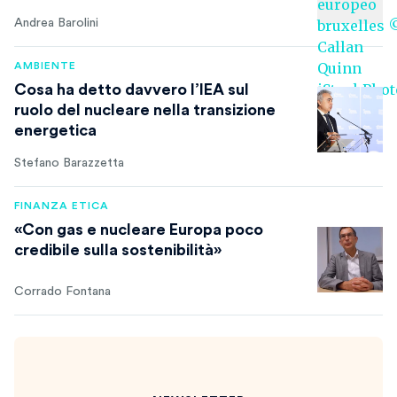
Andrea Barolini
AMBIENTE
Cosa ha detto davvero l’IEA sul
ruolo del nucleare nella transizione
energetica
Stefano Barazzetta
FINANZA ETICA
«Con gas e nucleare Europa poco
credibile sulla sostenibilità»
Corrado Fontana