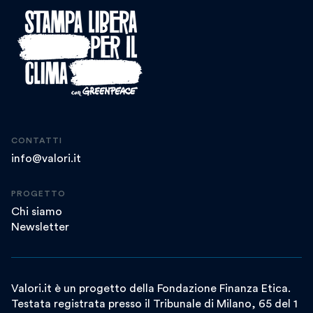
CONTATTI
info@valori.it
PROGETTO
Chi siamo
Newsletter
Valori.it è un progetto della Fondazione Finanza Etica.
Testata registrata presso il Tribunale di Milano, 65 del 1