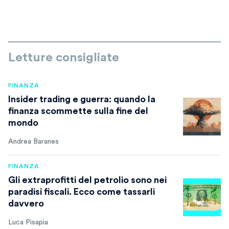
Letture consigliate
FINANZA
Insider trading e guerra: quando la
finanza scommette sulla fine del
mondo
Andrea Baranes
FINANZA
Gli extraprofitti del petrolio sono nei
paradisi fiscali. Ecco come tassarli
davvero
Luca Pisapia