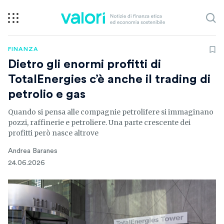
FINANZA
Dietro gli enormi profitti di
TotalEnergies c’è anche il trading di
petrolio e gas
Quando si pensa alle compagnie petrolifere si immaginano
pozzi, raffinerie e petroliere. Una parte crescente dei
profitti però nasce altrove
Andrea Baranes
24.06.2026