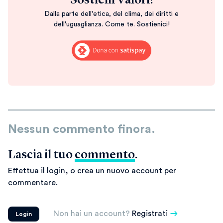
Sostieni Valori!
Dalla parte dell'etica, del clima, dei diritti e
dell'uguaglianza. Come te. Sostienici!
Nessun commento finora.
Lascia il tuo
commento
.
Effettua il login, o crea un nuovo account per
commentare.
Non hai un account?
Registrati
Login